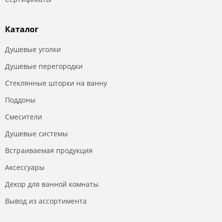
Каталог
Душевые уголки
Душевые перегородки
Стеклянные шторки на ванну
Поддоны
Смесители
Душевые системы
Встраиваемая продукция
Аксессуары
Декор для ванной комнаты
Вывод из ассортимента