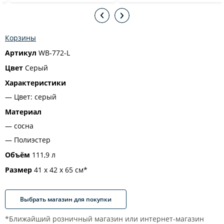
Корзины
Артикул
WB-772-L
Цвет
Серый
Характеристики
Цвет: серый
Материал
сосна
Полиэстер
Объём
111,9 л
Размер
41 х 42 х 65 см*
Выбрать магазин для покупки
*Ближайший розничный магазин или интернет-магазин