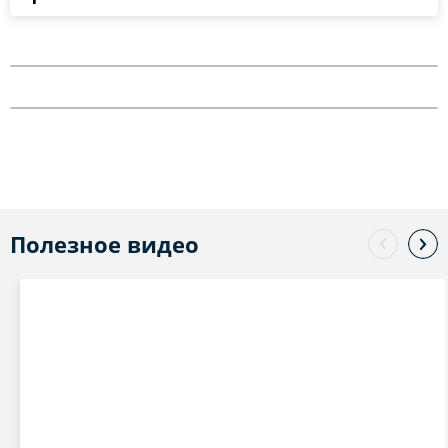
Полезное видео