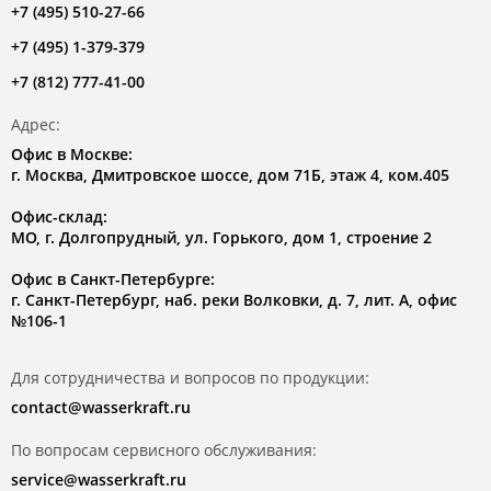
+7 (495) 510-27-66
+7 (495) 1-379-379
+7 (812) 777-41-00
Адрес:
Офис в Москве:
г. Москва, Дмитровское шоссе, дом 71Б, этаж 4, ком.405
Офис-склад:
МО, г. Долгопрудный, ул. Горького, дом 1, строение 2
Офис в Санкт-Петербурге:
г. Санкт-Петербург, наб. реки Волковки, д. 7, лит. А, офис
№106-1
Для сотрудничества и вопросов по продукции:
contact@wasserkraft.ru
По вопросам сервисного обслуживания:
service@wasserkraft.ru