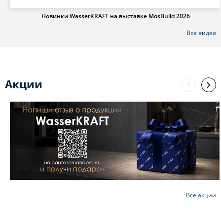
Новинки WasserKRAFT на выставке MosBuild 2026
Все видео
Акции
Все акции