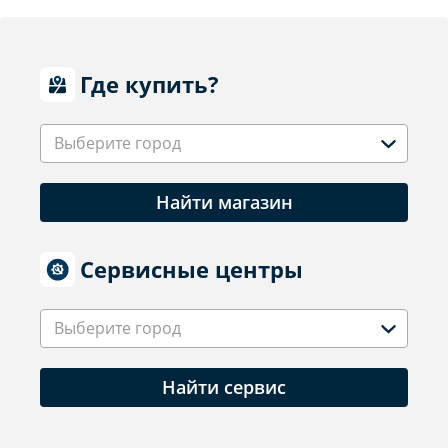
Где купить?
Выберите город
Найти магазин
Сервисные центры
Выберите город
Найти сервис