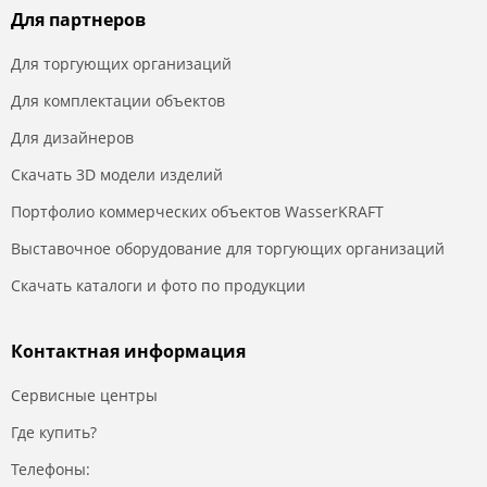
Для партнеров
Для торгующих организаций
Для комплектации объектов
Для дизайнеров
Скачать 3D модели изделий
Портфолио коммерческих объектов WasserKRAFT
Выставочное оборудование для торгующих организаций
Скачать каталоги и фото по продукции
Контактная информация
Сервисные центры
Где купить?
Телефоны: