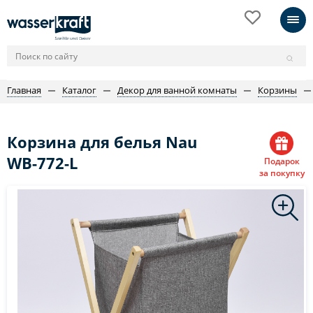
Главная
Каталог
Декор для ванной комнаты
Корзины
Корзина для белья Nau
WB-772-L
Подарок
за покупку