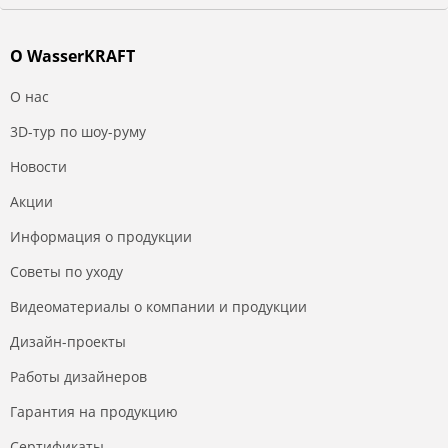
О WasserKRAFT
О нас
3D-тур по шоу-руму
Новости
Акции
Информация о продукции
Советы по уходу
Видеоматериалы о компании и продукции
Дизайн-проекты
Работы дизайнеров
Гарантия на продукцию
Сертификаты