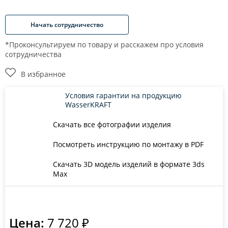
Начать сотрудничество
*Проконсультируем по товару и расскажем про условия
сотрудничества
В избранное
Условия гарантии на продукцию
WasserKRAFT
Скачать все фотографии изделия
Посмотреть инструкцию по монтажу в PDF
Скачать 3D модель изделий в формате 3ds
Max
Цена:
7 720 ₽