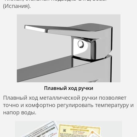
(Испания).
Плавный ход ручки
Плавный ход металлической ручки позволяет
точно и комфортно регулировать температуру и
напор воды.