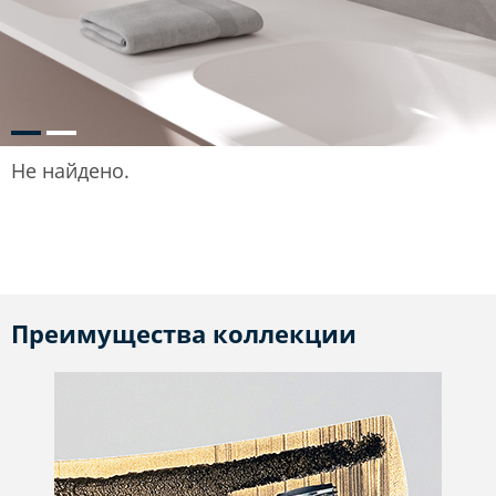
Не найдено.
Преимущества коллекции