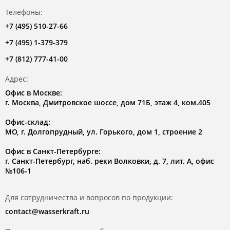
Телефоны:
+7 (495) 510-27-66
+7 (495) 1-379-379
+7 (812) 777-41-00
Адрес:
Офис в Москве:
г. Москва, Дмитровское шоссе, дом 71Б, этаж 4, ком.405
Офис-склад:
МО, г. Долгопрудный, ул. Горького, дом 1, строение 2
Офис в Санкт-Петербурге:
г. Санкт-Петербург, наб. реки Волковки, д. 7, лит. А, офис
№106-1
Для сотрудничества и вопросов по продукции:
contact@wasserkraft.ru