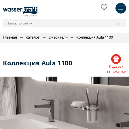
Главная
Каталог
Смесители
Коллекция Aula 1100
Коллекция Aula 1100
Подарок
за покупку