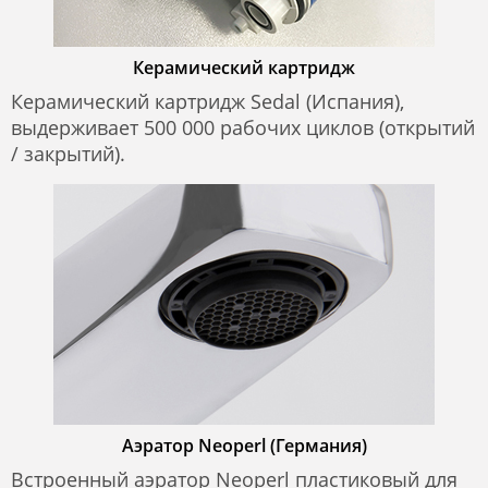
Керамический картридж
Керамический картридж Sedal (Испания),
выдерживает 500 000 рабочих циклов (открытий
/ закрытий).
Аэратор Neoperl (Германия)
Встроенный аэратор Neoperl пластиковый для