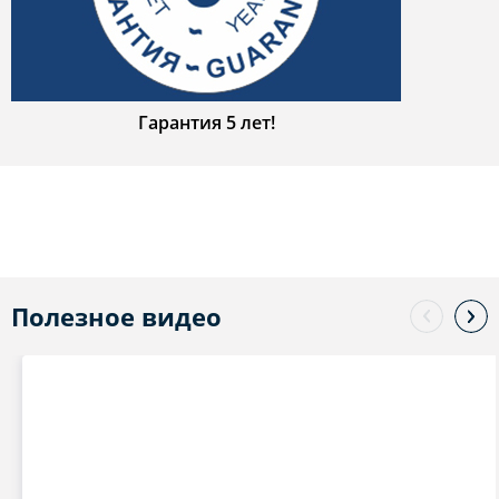
Гарантия 5 лет!
Полезное видео