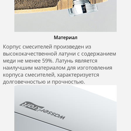
Материал
Корпус смесителей произведен из
высококачественной латуни с содержанием
меди не менее 59%. Латунь является
наилучшим материалом для изготовления
корпуса смесителей, характеризуется
долговечностью и прочностью.