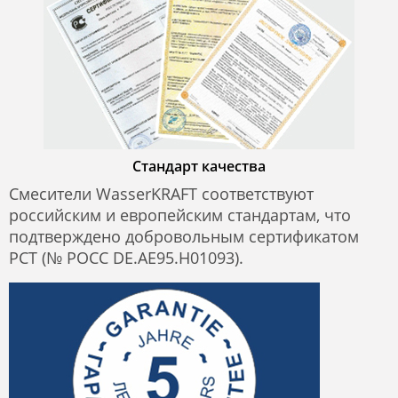
Стандарт качества
Смесители WasserKRAFT соответствуют
российским и европейским стандартам, что
подтверждено добровольным сертификатом
РСТ (№ РОСС DE.AE95.H01093).