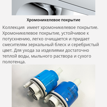
Хромоникелевое покрытие
Коллекция имеет хромоникелевое покрытие.
Хромоникелевое покрытие, устойчивое к
потускнению, легко очищается и придает
смесителям зеркальный блеск и серебристый
цвет. Для ухода за изделиями достаточно
теплой воды, мыльного раствора и сухого
полотенца.