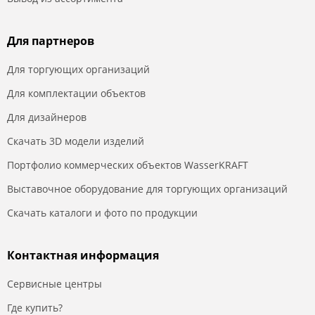
Для партнеров
Для торгующих организаций
Для комплектации объектов
Для дизайнеров
Скачать 3D модели изделий
Портфолио коммерческих объектов WasserKRAFT
Выставочное оборудование для торгующих организаций
Скачать каталоги и фото по продукции
Контактная информация
Сервисные центры
Где купить?