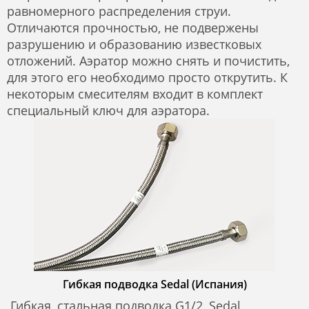
равномерного распределения струи.
Отличаются прочностью, не подвержены
разрушению и образованию известковых
отложений. Аэратор можно снять и почистить,
для этого его необходимо просто открутить. К
некоторым смесителям входит в комплект
специальный ключ для аэратора.
Гибкая подводка Sedal (Испания)
Гибкая, стальная подводка G1/2, Sedal