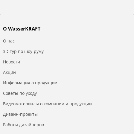
О WasserKRAFT
О нас
3D-тур по шоу-руму
Новости
Акции
Информация о продукции
Советы по уходу
Видеоматериалы о компании и продукции
Дизайн-проекты
Работы дизайнеров