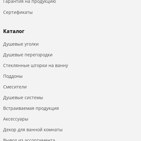
Гарантия на продукцию
Сертификаты
Каталог
Душевые уголки
Душевые перегородки
Стеклянные шторки на ванну
Поддоны
Смесители
Душевые системы
Встраиваемая продукция
Аксессуары
Декор для ванной комнаты
Вывод из ассортимента