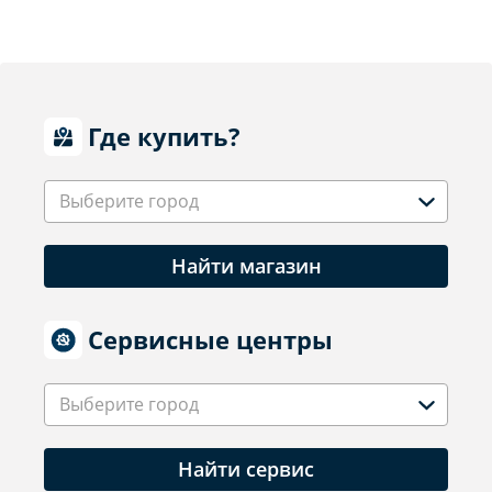
Где купить?
Выберите город
Найти магазин
Сервисные центры
Выберите город
Найти сервис