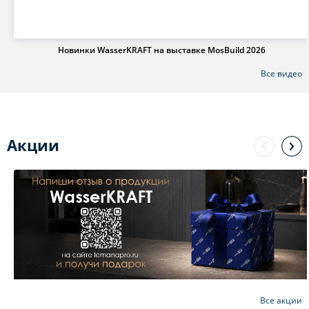
Новинки WasserKRAFT на выставке MosBuild 2026
Все видео
Акции
Все акции