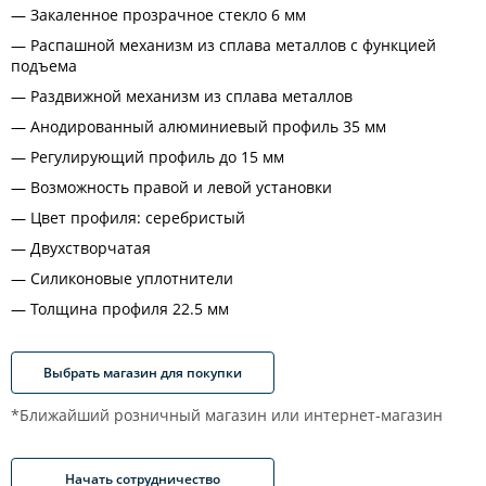
Закаленное прозрачное стекло 6 мм
Распашной механизм из сплава металлов с функцией
подъема
Раздвижной механизм из сплава металлов
Анодированный алюминиевый профиль 35 мм
Регулирующий профиль до 15 мм
Возможность правой и левой установки
Цвет профиля: серебристый
Двухстворчатая
Силиконовые уплотнители
Толщина профиля 22.5 мм
Выбрать магазин для покупки
*Ближайший розничный магазин или интернет-магазин
Начать сотрудничество