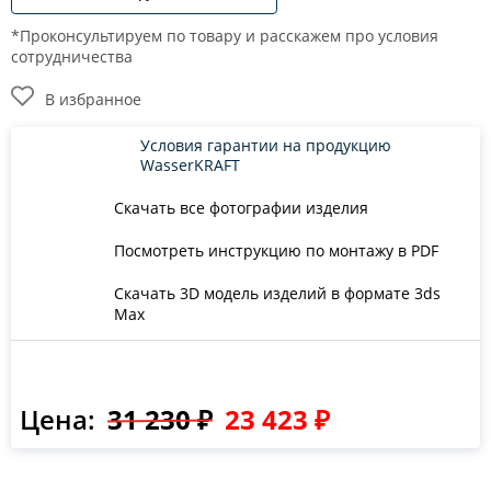
*Проконсультируем по товару и расскажем про условия
сотрудничества
В избранное
Условия гарантии на продукцию
WasserKRAFT
Скачать все фотографии изделия
Посмотреть инструкцию по монтажу в PDF
Скачать 3D модель изделий в формате 3ds
Max
Цена:
31 230 ₽
23 423 ₽