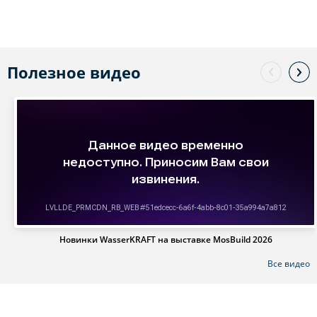
Полезное видео
Новинки WasserKRAFT на выставке MosBuild 2026
Все видео