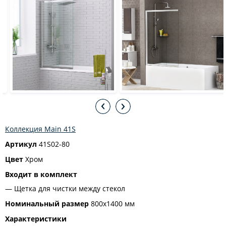
Коллекция Main 41S
Артикул
41S02-80
Цвет
Хром
Входит в комплект
Щетка для чистки между стекол
Номинальный размер
800х1400 мм
Характеристики