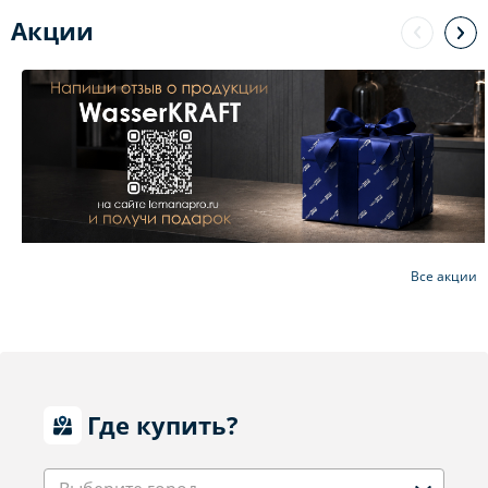
Акции
Все акции
Где купить?