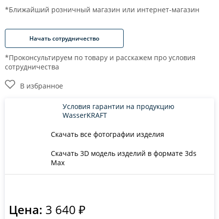
*Ближайший розничный магазин или интернет-магазин
Начать сотрудничество
*Проконсультируем по товару и расскажем про условия
сотрудничества
В избранное
Условия гарантии на продукцию
WasserKRAFT
Скачать все фотографии изделия
Скачать 3D модель изделий в формате 3ds
Max
Цена:
3 640 ₽