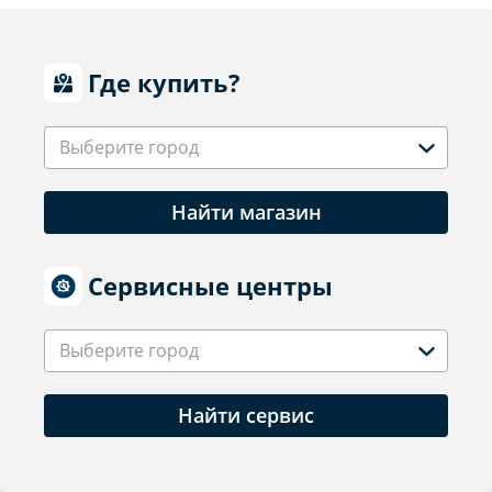
Где купить?
Выберите город
Найти магазин
Сервисные центры
Выберите город
Найти сервис