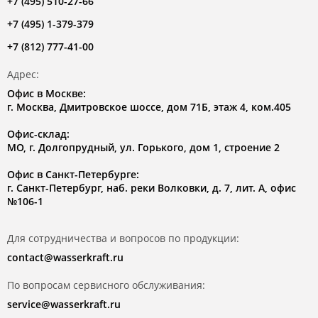
+7 (495) 510-27-66
+7 (495) 1-379-379
+7 (812) 777-41-00
Адрес:
Офис в Москве:
г. Москва, Дмитровское шоссе, дом 71Б, этаж 4, ком.405
Офис-склад:
МО, г. Долгопрудный, ул. Горького, дом 1, строение 2
Офис в Санкт-Петербурге:
г. Санкт-Петербург, наб. реки Волковки, д. 7, лит. А, офис
№106-1
Для сотрудничества и вопросов по продукции:
contact@wasserkraft.ru
По вопросам сервисного обслуживания:
service@wasserkraft.ru