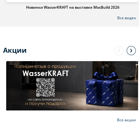
Новинки WasserKRAFT на выставке MosBuild 2026
Все видео
Акции
Все акции