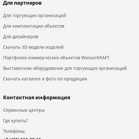
Для партнеров
Для торгующих организаций
Для комплектации объектов
Для дизайнеров
Скачать 3D модели изделий
Портфолио коммерческих объектов WasserKRAFT
Выставочное оборудование для торгующих организаций
Скачать каталоги и фото по продукции
Контактная информация
Сервисные центры
Где купить?
Телефоны: