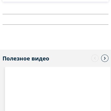
Полезное видео