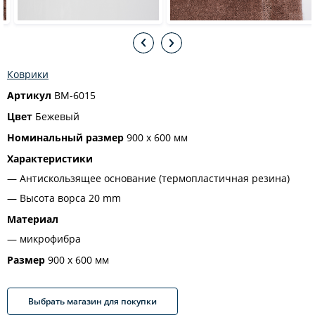
Коврики
Артикул
BM-6015
Цвет
Бежевый
Номинальный размер
900 х 600 мм
Характеристики
Антискользящее основание (термопластичная резина)
Высота ворса 20 mm
Материал
микрофибра
Размер
900 х 600 мм
Выбрать магазин для покупки