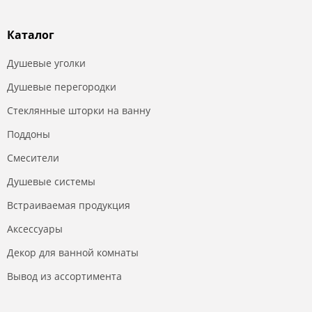
Каталог
Душевые уголки
Душевые перегородки
Стеклянные шторки на ванну
Поддоны
Смесители
Душевые системы
Встраиваемая продукция
Аксессуары
Декор для ванной комнаты
Вывод из ассортимента