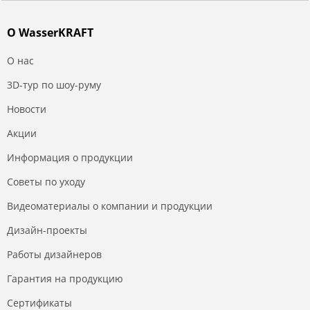
О WasserKRAFT
О нас
3D-тур по шоу-руму
Новости
Акции
Информация о продукции
Советы по уходу
Видеоматериалы о компании и продукции
Дизайн-проекты
Работы дизайнеров
Гарантия на продукцию
Сертификаты