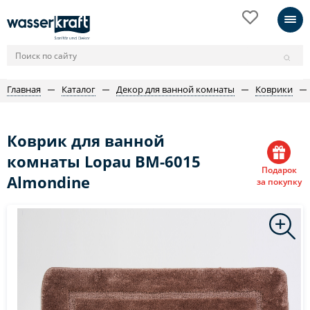
Главная
Каталог
Декор для ванной комнаты
Коврики
Коврик для ванной
комнаты Lopau BM-6015
Подарок
Almondine
за покупку