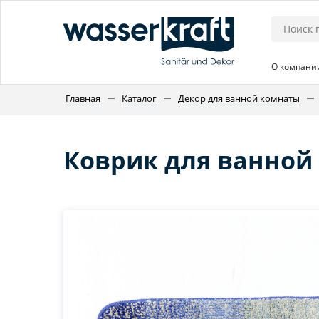
О компани
Главная
Каталог
Декор для ванной комнаты
Коврик для ванной