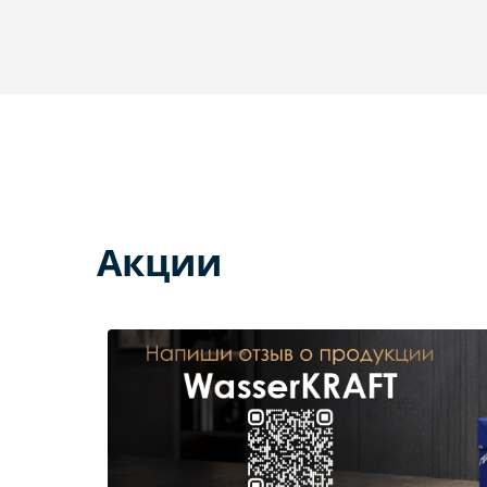
Акции