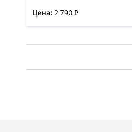
Цена:
2 790 ₽