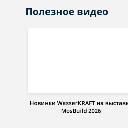
Полезное видео
Новинки WasserKRAFT на выстав
MosBuild 2026