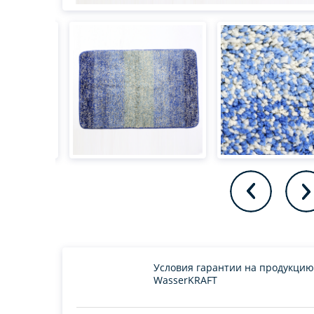
Условия гарантии на продукцию
WasserKRAFT