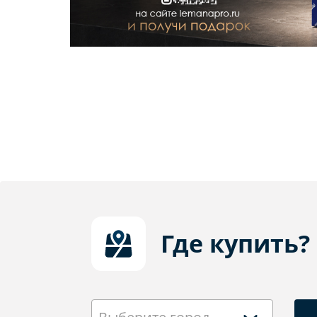
Где купить?