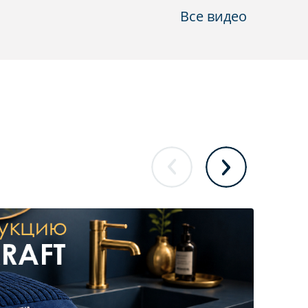
Все видео