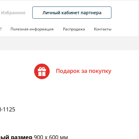
Избранное
Личный кабинет партнера
?
Полезная информация
Распродажа
Контакты
Подарок за покупку
-1125
ый размер
900 х 600 мм