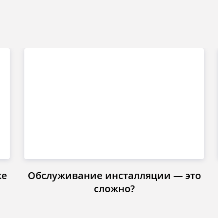
ке
Обслуживание инсталляции — это
сложно?