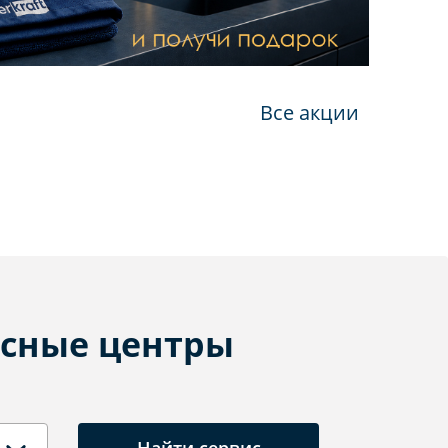
Все акции
сные центры