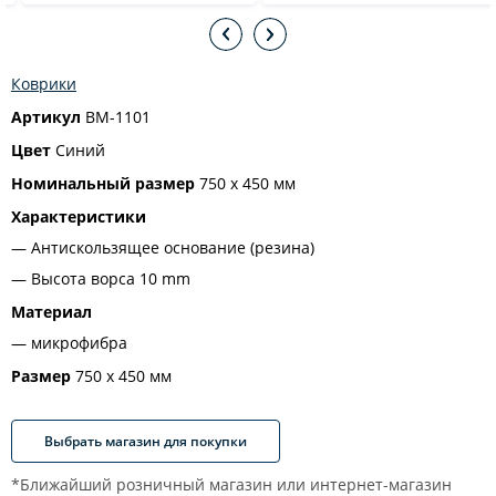
Коврики
Артикул
BM-1101
Цвет
Синий
Номинальный размер
750 х 450 мм
Характеристики
Антискользящее основание (резина)
Высота ворса 10 mm
Материал
микрофибра
Размер
750 х 450 мм
Выбрать магазин для покупки
*Ближайший розничный магазин или интернет-магазин