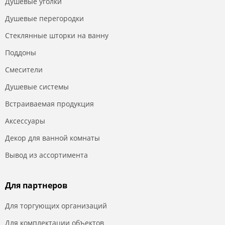
Душевые уголки
Душевые перегородки
Стеклянные шторки на ванну
Поддоны
Смесители
Душевые системы
Встраиваемая продукция
Аксессуары
Декор для ванной комнаты
Вывод из ассортимента
Для партнеров
Для торгующих организаций
Для комплектации объектов