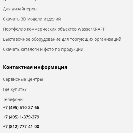
Для дизайнеров
Скачать 3D модели изделий
Портфолио коммерческих объектов WasserKRAFT
Выставочное оборудование для торгующих организаций
Скачать каталоги и фото по продукции
Контактная информация
Сервисные центры
Где купить?
Телефоны:
+7 (495) 510-27-66
+7 (495) 1-379-379
+7 (812) 777-41-00