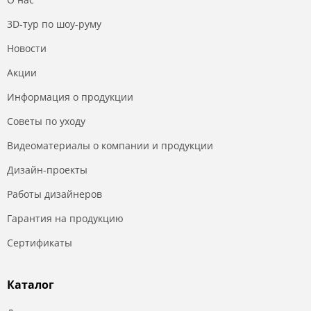
3D-тур по шоу-руму
Новости
Акции
Информация о продукции
Советы по уходу
Видеоматериалы о компании и продукции
Дизайн-проекты
Работы дизайнеров
Гарантия на продукцию
Сертификаты
Каталог