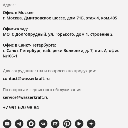
Адрес:
Офис в Москве:
г. Москва, Дмитровское шоссе, дом 71Б, этаж 4, ком.405
Офис-склад:
МО, г. Долгопрудный, ул. Горького, дом 1, строение 2
Офис в Санкт-Петербурге:
г. Санкт-Петербург, наб. реки Волковки, д. 7, лит. А, офис
№106-1
Для сотрудничества и вопросов по продукции:
contact@wasserkraft.ru
По вопросам сервисного обслуживания:
service@wasserkraft.ru
+7 991 620-98-84