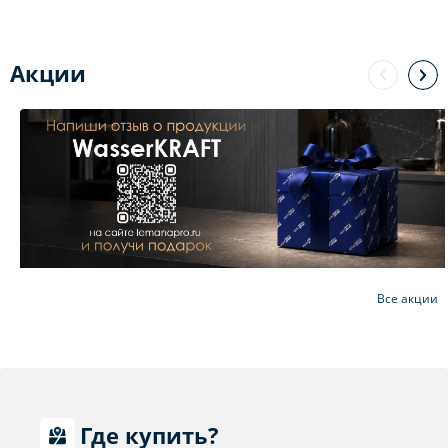
Акции
Все акции
Где купить?