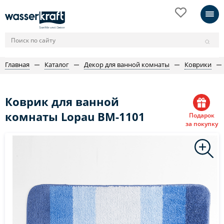
Главная
Каталог
Декор для ванной комнаты
Коврики
Коврик для ванной
комнаты Lopau BM-1101
Подарок
за покупку