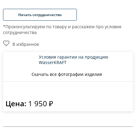
Начать сотрудничество
*Проконсультируем по товару и расскажем про условия
сотрудничества
В избранное
Условия гарантии на продукцию
WasserKRAFT
Скачать все фотографии изделия
Цена:
1 950 ₽