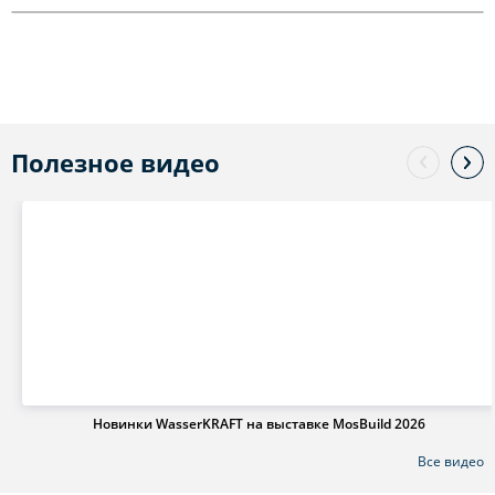
Полезное видео
Новинки WasserKRAFT на выставке MosBuild 2026
Все видео