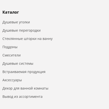
Каталог
Душевые уголки
Душевые перегородки
Стеклянные шторки на ванну
Поддоны
Смесители
Душевые системы
Встраиваемая продукция
Аксессуары
Декор для ванной комнаты
Вывод из ассортимента