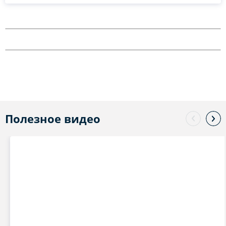
Полезное видео