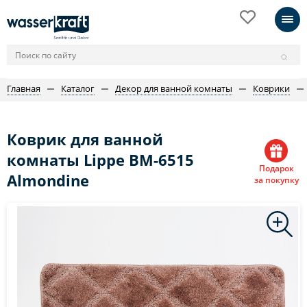
Главная
Каталог
Декор для ванной комнаты
Коврики
Коврик для ванной
комнаты Lippe BM-6515
Подарок
Almondine
за покупку