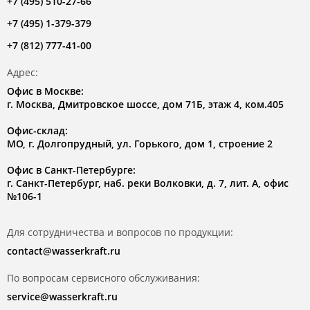
+7 (495) 510-27-66
+7 (495) 1-379-379
+7 (812) 777-41-00
Адрес:
Офис в Москве:
г. Москва, Дмитровское шоссе, дом 71Б, этаж 4, ком.405
Офис-склад:
МО, г. Долгопрудный, ул. Горького, дом 1, строение 2
Офис в Санкт-Петербурге:
г. Санкт-Петербург, наб. реки Волковки, д. 7, лит. А, офис
№106-1
Для сотрудничества и вопросов по продукции:
contact@wasserkraft.ru
По вопросам сервисного обслуживания:
service@wasserkraft.ru