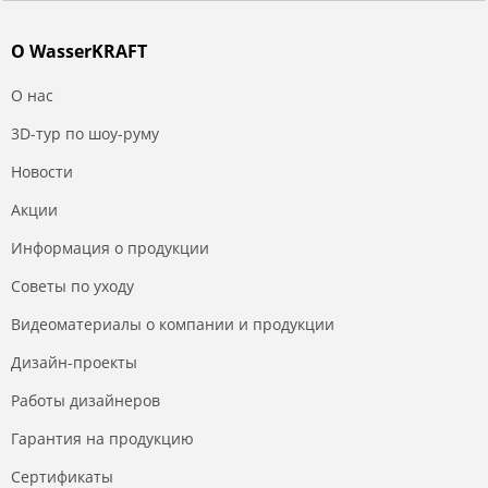
О WasserKRAFT
О нас
3D-тур по шоу-руму
Новости
Акции
Информация о продукции
Советы по уходу
Видеоматериалы о компании и продукции
Дизайн-проекты
Работы дизайнеров
Гарантия на продукцию
Сертификаты