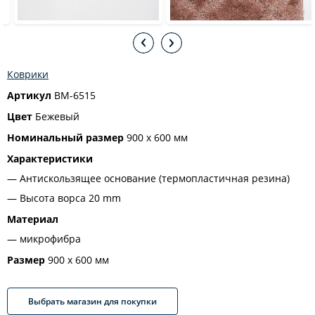
Коврики
Артикул
BM-6515
Цвет
Бежевый
Номинальный размер
900 х 600 мм
Характеристики
Антискользящее основание (термопластичная резина)
Высота ворса 20 mm
Материал
микрофибра
Размер
900 х 600 мм
Выбрать магазин для покупки