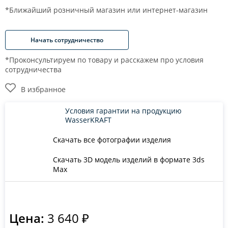
*Ближайший розничный магазин или интернет-магазин
Начать сотрудничество
*Проконсультируем по товару и расскажем про условия
сотрудничества
В избранное
Условия гарантии на продукцию
WasserKRAFT
Скачать все фотографии изделия
Скачать 3D модель изделий в формате 3ds
Max
Цена:
3 640 ₽