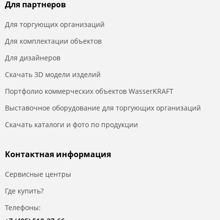
Для партнеров
Для торгующих организаций
Для комплектации объектов
Для дизайнеров
Скачать 3D модели изделий
Портфолио коммерческих объектов WasserKRAFT
Выставочное оборудование для торгующих организаций
Скачать каталоги и фото по продукции
Контактная информация
Сервисные центры
Где купить?
Телефоны: