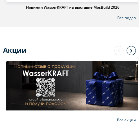
Новинки WasserKRAFT на выставке MosBuild 2026
Все видео
Акции
Все акции