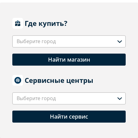
Где купить?
Выберите город
Найти магазин
Сервисные центры
Выберите город
Найти сервис