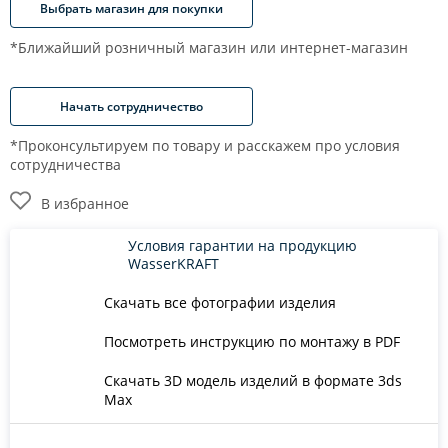
Выбрать магазин для покупки
*Ближайший розничный магазин или интернет-магазин
Начать сотрудничество
*Проконсультируем по товару и расскажем про условия
сотрудничества
В избранное
Условия гарантии на продукцию
WasserKRAFT
Скачать все фотографии изделия
Посмотреть инструкцию по монтажу в PDF
Скачать 3D модель изделий в формате 3ds
Max