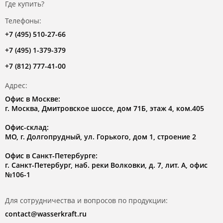
Где купить?
Телефоны:
+7 (495) 510-27-66
+7 (495) 1-379-379
+7 (812) 777-41-00
Адрес:
Офис в Москве:
г. Москва, Дмитровское шоссе, дом 71Б, этаж 4, ком.405
Офис-склад:
МО, г. Долгопрудный, ул. Горького, дом 1, строение 2
Офис в Санкт-Петербурге:
г. Санкт-Петербург, наб. реки Волковки, д. 7, лит. А, офис
№106-1
Для сотрудничества и вопросов по продукции:
contact@wasserkraft.ru