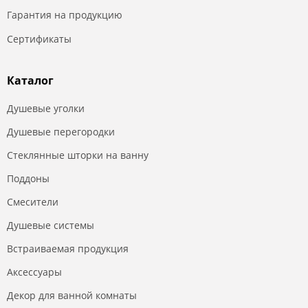
Гарантия на продукцию
Сертификаты
Каталог
Душевые уголки
Душевые перегородки
Стеклянные шторки на ванну
Поддоны
Смесители
Душевые системы
Встраиваемая продукция
Аксессуары
Декор для ванной комнаты