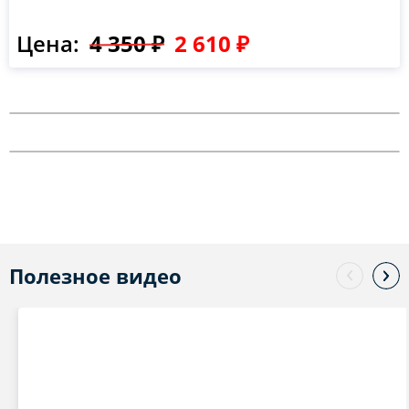
Цена:
4 350 ₽
2 610 ₽
Полезное видео