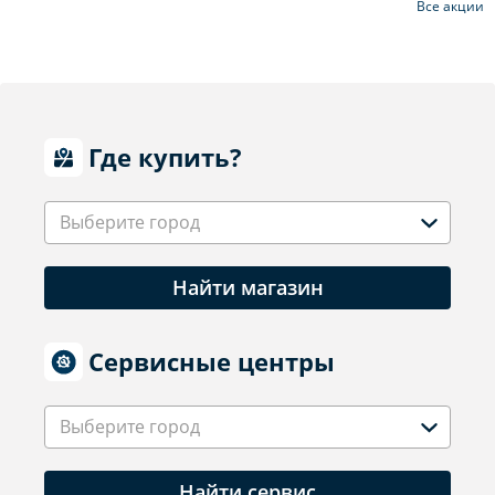
Все акции
Где купить?
Выберите город
Найти магазин
Сервисные центры
Выберите город
Найти сервис