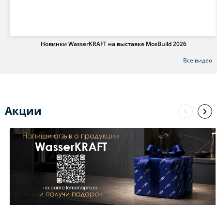
Новинки WasserKRAFT на выставке MosBuild 2026
Все видео
Акции