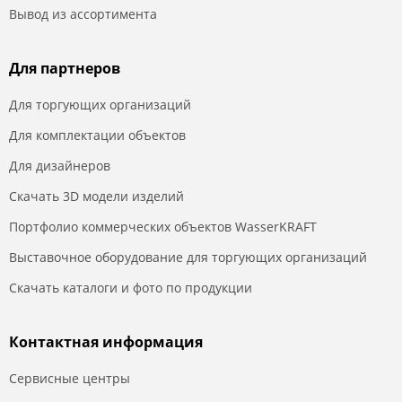
Вывод из ассортимента
Для партнеров
Для торгующих организаций
Для комплектации объектов
Для дизайнеров
Скачать 3D модели изделий
Портфолио коммерческих объектов WasserKRAFT
Выставочное оборудование для торгующих организаций
Скачать каталоги и фото по продукции
Контактная информация
Сервисные центры