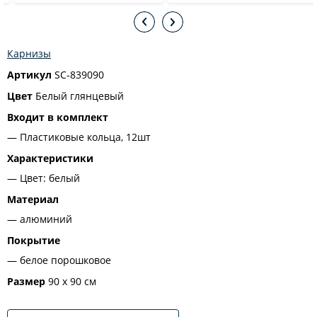
Карнизы
Артикул
SC-839090
Цвет
Белый глянцевый
Входит в комплект
Пластиковые кольца, 12шт
Характеристики
Цвет: белый
Материал
алюминий
Покрытие
белое порошковое
Размер
90 x 90 см