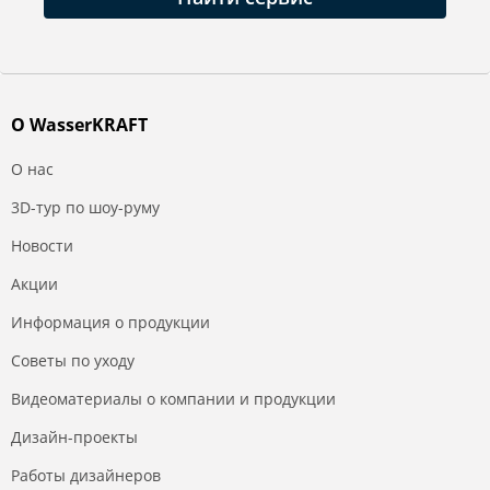
О WasserKRAFT
О нас
3D-тур по шоу-руму
Новости
Акции
Информация о продукции
Советы по уходу
Видеоматериалы о компании и продукции
Дизайн-проекты
Работы дизайнеров