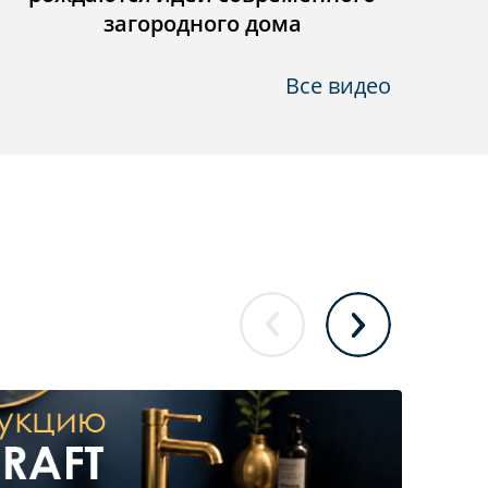
загородного дома
Все видео