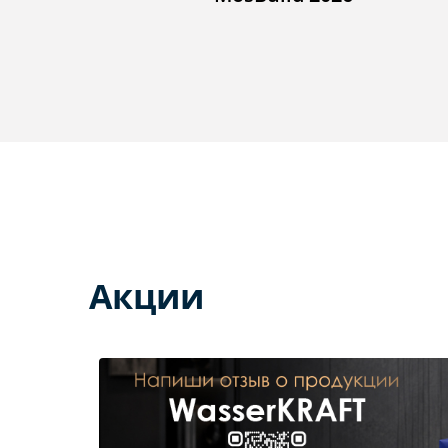
Акции