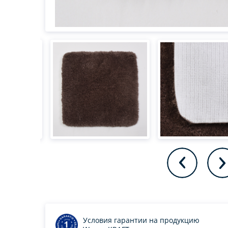
Условия гарантии на продукцию