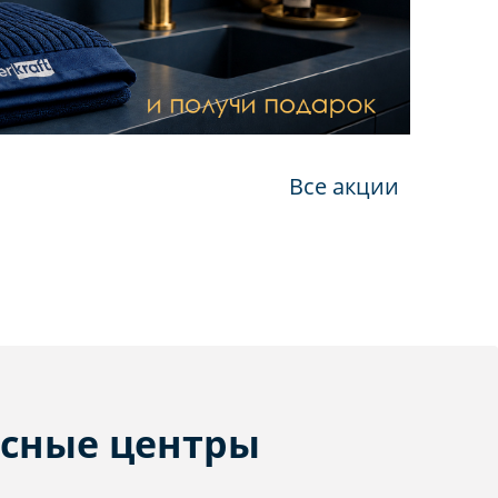
Все акции
сные центры