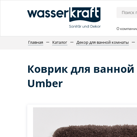
О компани
Главная
Каталог
Декор для ванной комнаты
Коврик для ванной
Umber