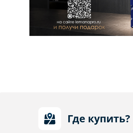
Где купить?