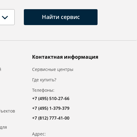
Найти сервис
Контактная информация
й
Сервисные центры
Где купить?
Телефоны:
+7 (495) 510-27-66
+7 (495) 1-379-379
бъектов
+7 (812) 777-41-00
для
Адрес: