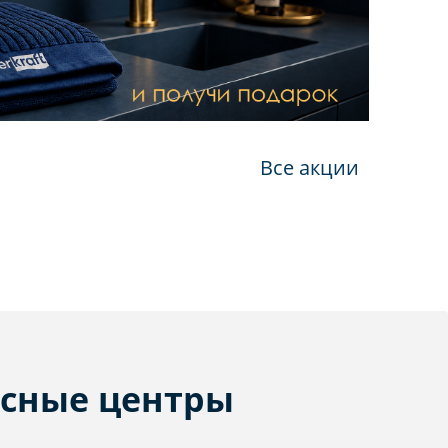
Все акции
сные центры