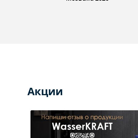
Акции