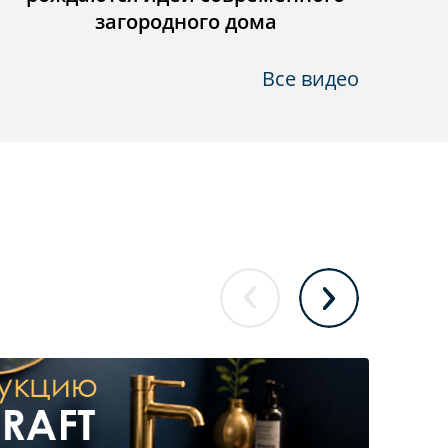
загородного дома
Все видео