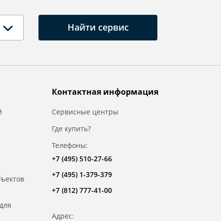
Найти сервис
Контактная информация
й
Сервисные центры
Где купить?
Телефоны:
+7 (495) 510-27-66
+7 (495) 1-379-379
бъектов
+7 (812) 777-41-00
для
Адрес: