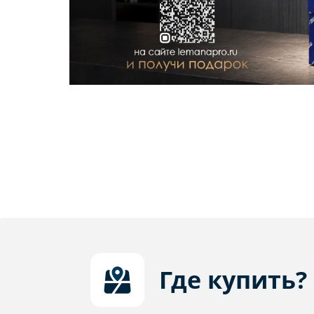
Где купить?