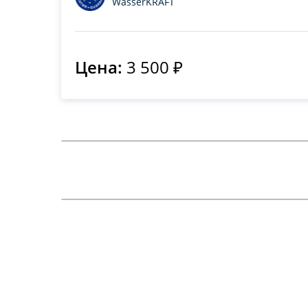
WasserKRAFT
Цена:
3 500 ₽