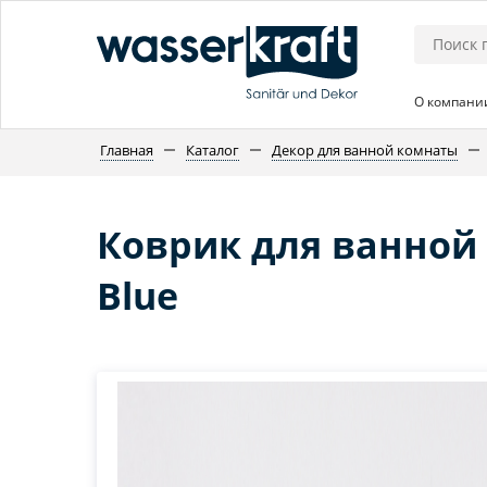
О компани
Главная
Каталог
Декор для ванной комнаты
Коврик для ванной
Blue