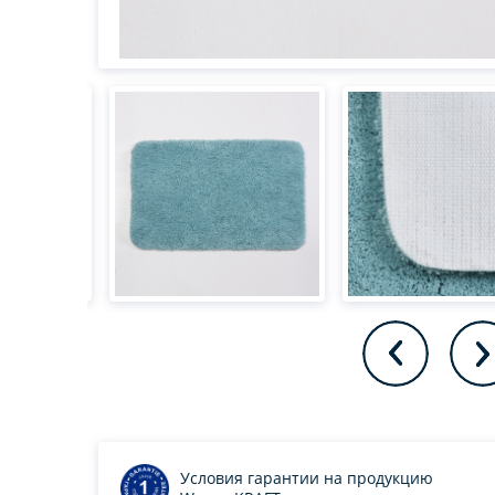
Условия гарантии на продукцию