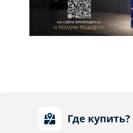
Где купить?