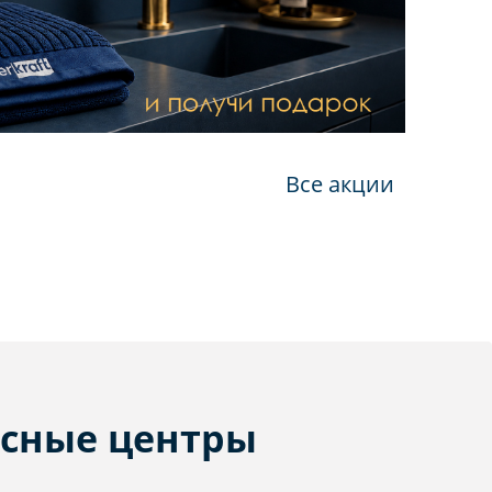
Все акции
сные центры