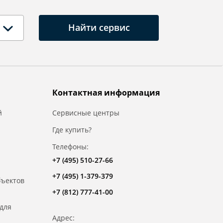
Найти сервис
Контактная информация
й
Сервисные центры
Где купить?
Телефоны:
+7 (495) 510-27-66
+7 (495) 1-379-379
бъектов
+7 (812) 777-41-00
для
Адрес: