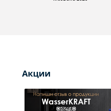
Акции