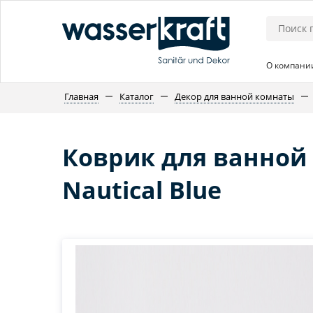
О компани
Главная
Каталог
Декор для ванной комнаты
Коврик для ванной
Nautical Blue