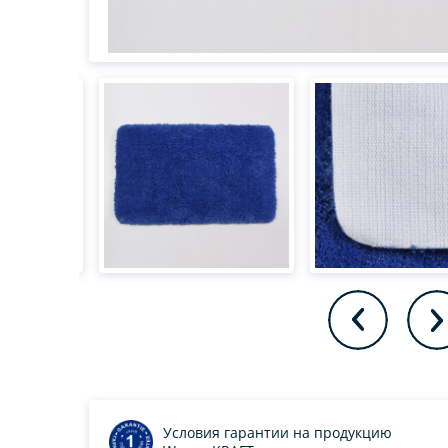
Условия гарантии на продукцию