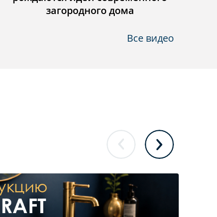
загородного дома
Все видео