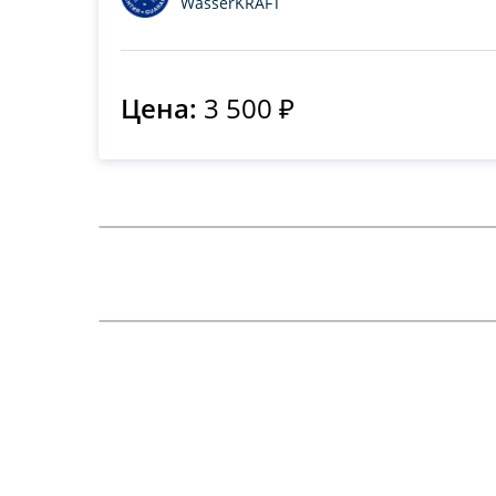
WasserKRAFT
Цена:
3 500 ₽