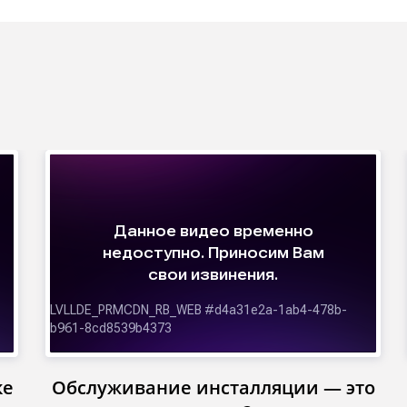
ке
Обслуживание инсталляции — это