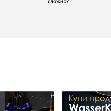
сложно?