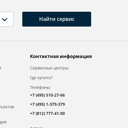
Найти сервис
Контактная информация
й
Сервисные центры
Где купить?
Телефоны:
+7 (495) 510-27-66
+7 (495) 1-379-379
бъектов
+7 (812) 777-41-00
для