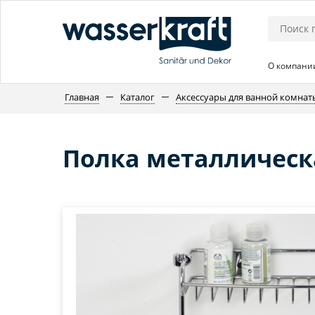
О компани
Главная
Каталог
Аксессуары для ванной комнат
Полка металлическ