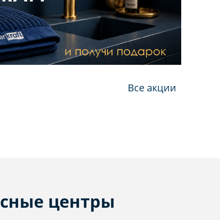
Все акции
сные центры