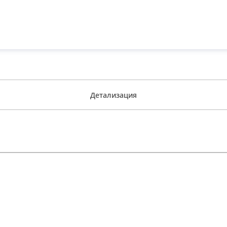
Детализация