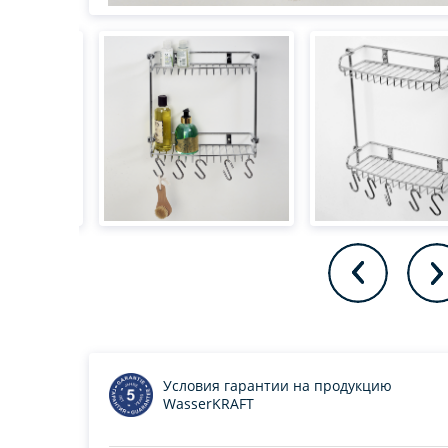
Условия гарантии на продукцию
WasserKRAFT