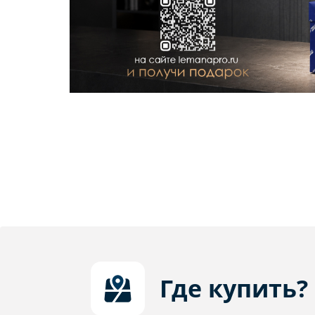
Где купить?