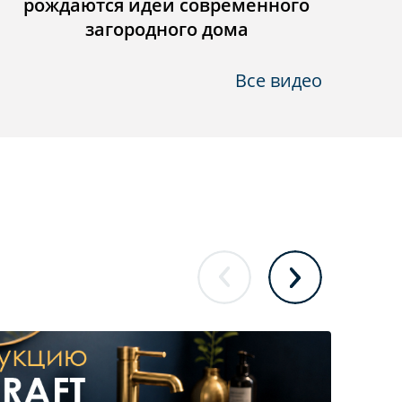
рождаются идеи современного
загородного дома
Все видео