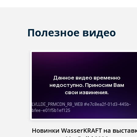
Полезное видео
Новинки WasserKRAFT на выстав