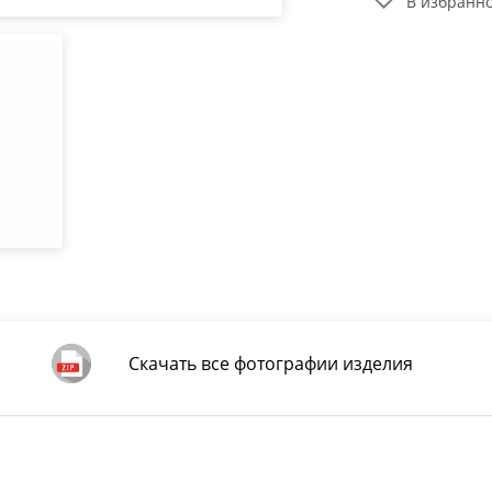
В избранн
Скачать все фотографии изделия