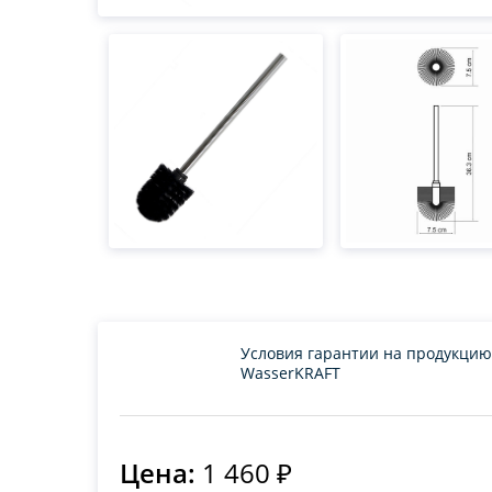
Условия гарантии на продукцию
WasserKRAFT
Цена:
1 460 ₽