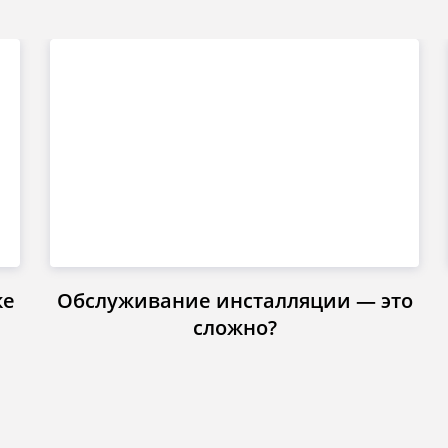
ке
Обслуживание инсталляции — это
сложно?