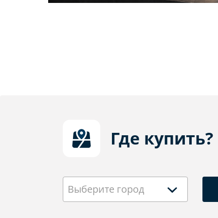
Где купить?
Выберите город