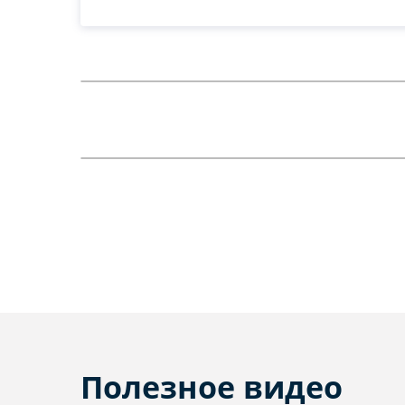
Полезное видео