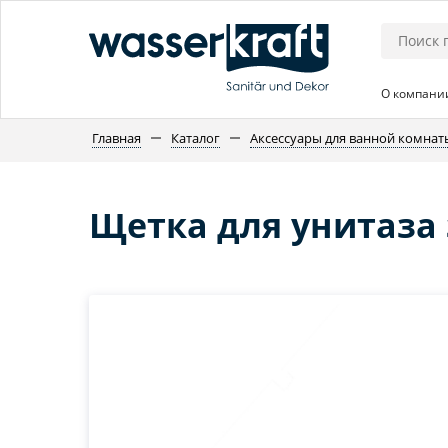
О компани
Главная
Каталог
Аксессуары для ванной комнат
Щетка для унитаза 