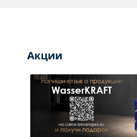
Акции