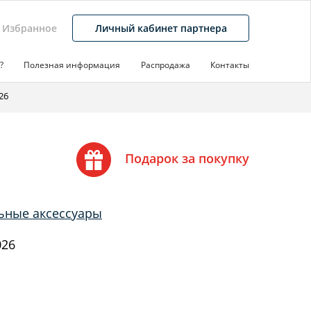
Избранное
Личный кабинет партнера
?
Полезная информация
Распродажа
Контакты
26
Подарок за покупку
ьные аксессуары
026