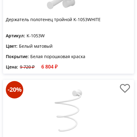
Держатель полотенец тройной K-1053WHITE
Артикул:
K-1053W
Цвет:
Белый матовый
Покрытие:
Белая порошковая краска
6 804 ₽
Цена:
9 720 ₽
-20%