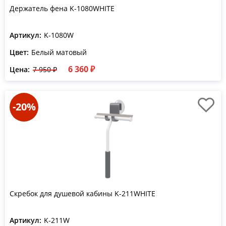
Держатель фена K-1080WHITE
Артикул:
K-1080W
Цвет:
Белый матовый
6 360 ₽
Цена:
7 950 ₽
-20%
Скребок для душевой кабины K-211WHITE
Артикул:
K-211W