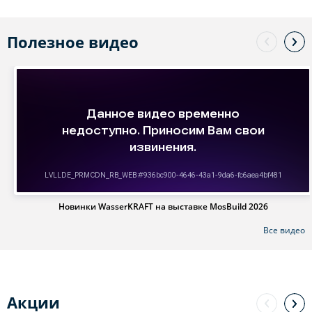
Полезное видео
Новинки WasserKRAFT на выставке MosBuild 2026
Все видео
Акции