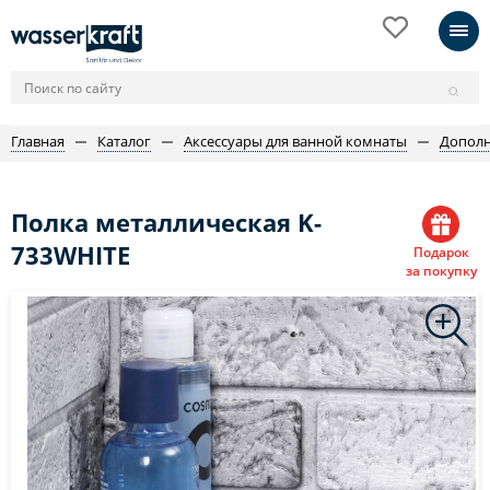
Главная
Каталог
Аксессуары для ванной комнаты
Дополн
Полка металлическая K-
733WHITE
Подарок
за покупку