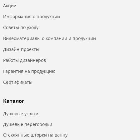
Акции
Информация о продукции
Советы по уходу
Видеоматериалы о компании и продукции
Дизайн-проекты
Работы дизайнеров
Гарантия на продукцию
Сертификаты
Каталог
Душевые уголки
Душевые перегородки
Стеклянные шторки на ванну