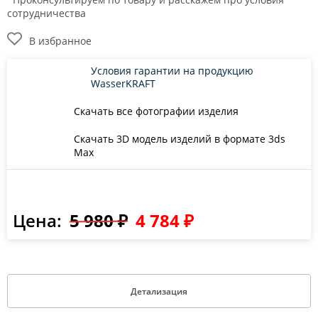
сотрудничества
В избранное
Условия гарантии на продукцию
WasserKRAFT
Скачать все фотографии изделия
Скачать 3D модель изделий в формате 3ds
Max
Цена:
5 980 ₽
4 784 ₽
Детализация