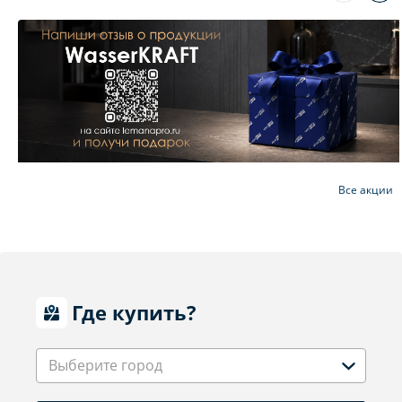
Все акции
Где купить?
Выберите город