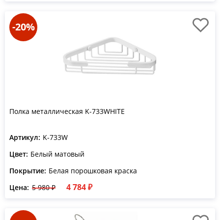
-20%
Полка металлическая K-733WHITE
Артикул:
K-733W
Цвет:
Белый матовый
Покрытие:
Белая порошковая краска
4 784 ₽
Цена:
5 980 ₽