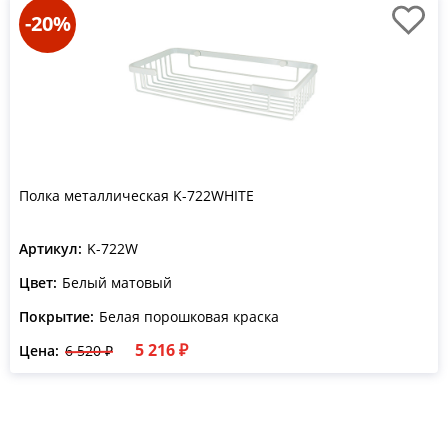
-20%
Полка металлическая K-722WHITE
Артикул:
K-722W
Цвет:
Белый матовый
Покрытие:
Белая порошковая краска
5 216 ₽
Цена:
6 520 ₽