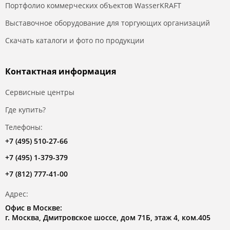
Портфолио коммерческих объектов WasserKRAFT
Выставочное оборудование для торгующих организаций
Скачать каталоги и фото по продукции
Контактная информация
Сервисные центры
Где купить?
Телефоны:
+7 (495) 510-27-66
+7 (495) 1-379-379
+7 (812) 777-41-00
Адрес:
Офис в Москве:
г. Москва, Дмитровское шоссе, дом 71Б, этаж 4, ком.405