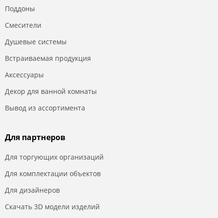
Поддоны
Смесители
Душевые системы
Встраиваемая продукция
Аксессуары
Декор для ванной комнаты
Вывод из ассортимента
Для партнеров
Для торгующих организаций
Для комплектации объектов
Для дизайнеров
Скачать 3D модели изделий