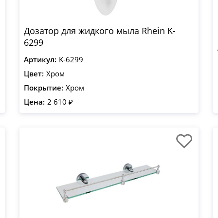
Дозатор для жидкого мыла Rhein K-
6299
Артикул:
K-6299
Цвет:
Хром
Покрытие:
Хром
Цена:
2 610 ₽