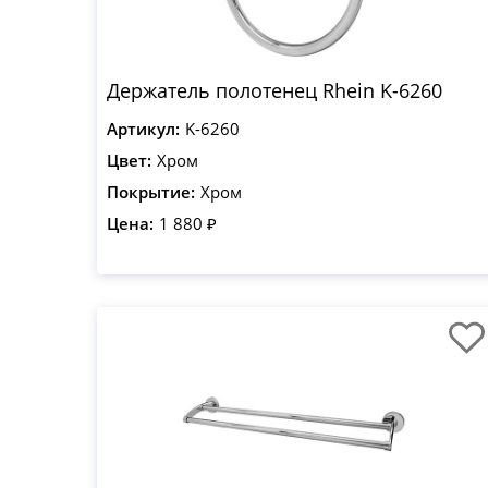
Держатель полотенец Rhein K-6260
Артикул:
K-6260
Цвет:
Хром
Покрытие:
Хром
Цена:
1 880 ₽