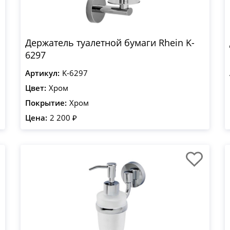
Держатель туалетной бумаги Rhein K-
6297
Артикул:
K-6297
Цвет:
Хром
Покрытие:
Хром
Цена:
2 200 ₽