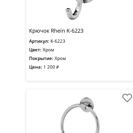
Крючок Rhein K-6223
Артикул:
K-6223
Цвет:
Хром
Покрытие:
Хром
Цена:
1 200 ₽