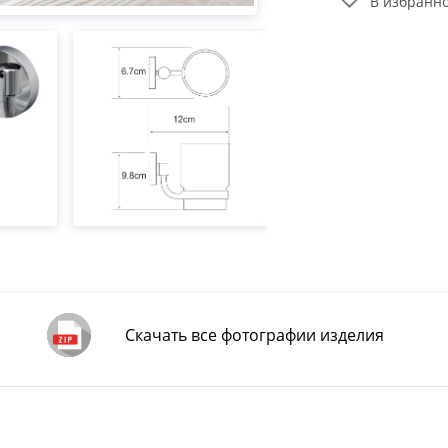
В избранн
Скачать все фотографии изделия