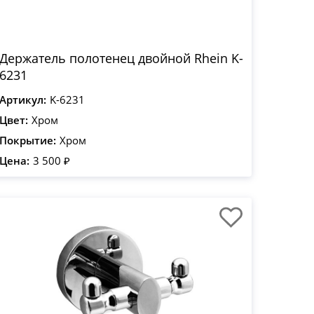
Держатель полотенец двойной Rhein K-
6231
Артикул:
K-6231
Цвет:
Хром
Покрытие:
Хром
Цена:
3 500 ₽