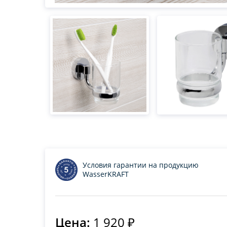
Условия гарантии на продукцию
WasserKRAFT
Цена:
1 920 ₽