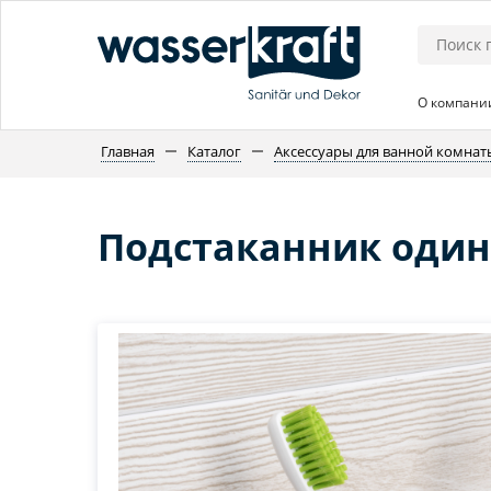
О компани
Главная
Каталог
Аксессуары для ванной комнат
Подстаканник один