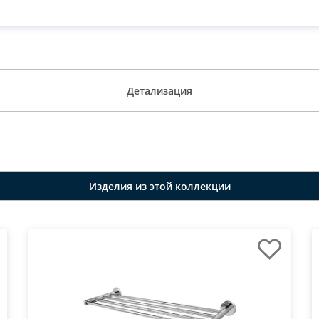
Детализация
Изделия из этой коллекции