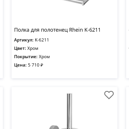
Полка для полотенец Rhein K-6211
Артикул:
K-6211
Цвет:
Хром
Покрытие:
Хром
Цена:
5 710 ₽