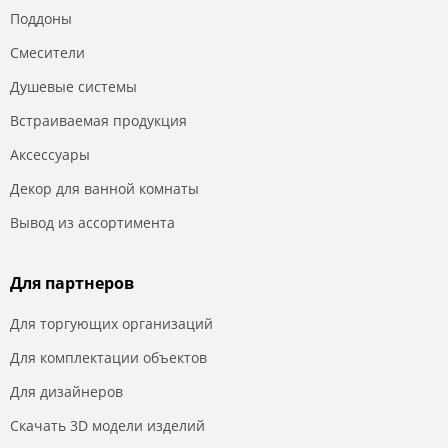
Поддоны
Смесители
Душевые системы
Встраиваемая продукция
Аксессуары
Декор для ванной комнаты
Вывод из ассортимента
Для партнеров
Для торгующих организаций
Для комплектации объектов
Для дизайнеров
Скачать 3D модели изделий