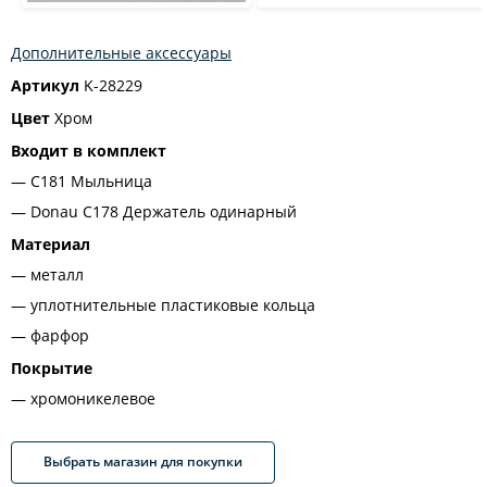
Дополнительные аксессуары
Артикул
K-28229
Цвет
Хром
Входит в комплект
C181 Мыльница
Donau C178 Держатель одинарный
Материал
металл
уплотнительные пластиковые кольца
фарфор
Покрытие
хромоникелевое
Выбрать магазин для покупки