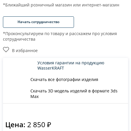
*Ближайший розничный магазин или интернет-магазин
Начать сотрудничество
*Проконсультируем по товару и расскажем про условия
сотрудничества
В избранное
Условия гарантии на продукцию
WasserKRAFT
Скачать все фотографии изделия
Скачать 3D модель изделий в формате 3ds
Max
Цена:
2 850 ₽