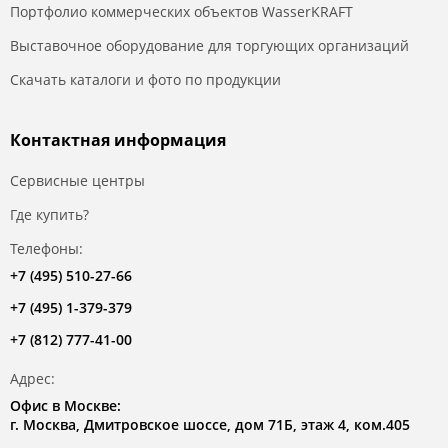
Портфолио коммерческих объектов WasserKRAFT
Выставочное оборудование для торгующих организаций
Скачать каталоги и фото по продукции
Контактная информация
Сервисные центры
Где купить?
Телефоны:
+7 (495) 510-27-66
+7 (495) 1-379-379
+7 (812) 777-41-00
Адрес:
Офис в Москве:
г. Москва, Дмитровское шоссе, дом 71Б, этаж 4, ком.405