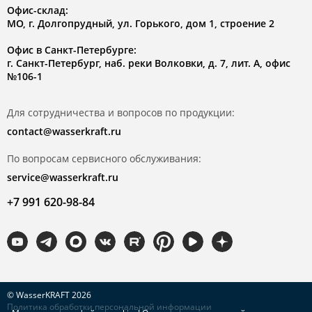
Офис-склад:
МО, г. Долгопрудный, ул. Горького, дом 1, строение 2
Офис в Санкт-Петербурге:
г. Санкт-Петербург, наб. реки Волковки, д. 7, лит. А, офис
№106-1
Для сотрудничества и вопросов по продукции:
contact@wasserkraft.ru
По вопросам сервисного обслуживания:
service@wasserkraft.ru
+7 991 620-98-84
© WasserKRAFT 2026
Политика обработки персональной информации