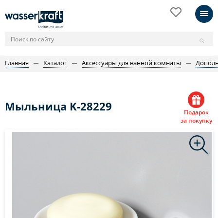
Главная
Каталог
Аксессуары для ванной комнаты
Дополн
Мыльница K-28229
Подарок
за покупку