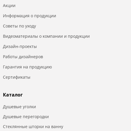
Акции
Информация о продукции
Советы по уходу
Видеоматериалы о компании и продукции
Дизайн-проекты
Работы дизайнеров
Гарантия на продукцию
Сертификаты
Каталог
Душевые уголки
Душевые перегородки
Стеклянные шторки на ванну