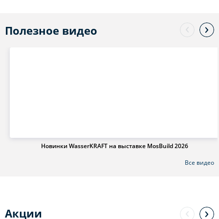
Полезное видео
Новинки WasserKRAFT на выставке MosBuild 2026
Все видео
Акции