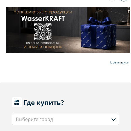
Все акции
Где купить?
Выберите город