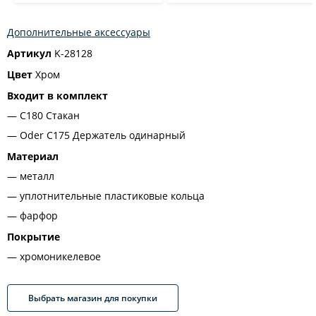
Дополнительные аксессуары
Артикул
K-28128
Цвет
Хром
Входит в комплект
C180 Стакан
Oder C175 Держатель одинарный
Материал
металл
уплотнительные пластиковые кольца
фарфор
Покрытие
хромоникелевое
Выбрать магазин для покупки