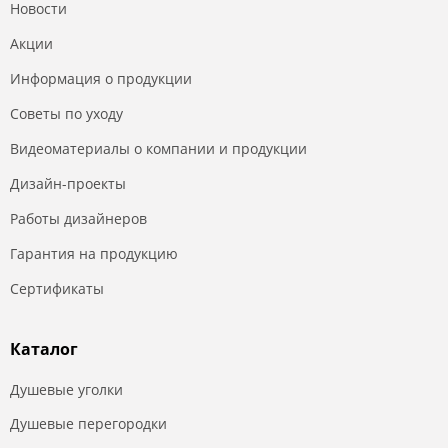
Новости
Акции
Информация о продукции
Советы по уходу
Видеоматериалы о компании и продукции
Дизайн-проекты
Работы дизайнеров
Гарантия на продукцию
Сертификаты
Каталог
Душевые уголки
Душевые перегородки