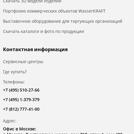
Скачать 3D модели изделий
Портфолио коммерческих объектов WasserKRAFT
Выставочное оборудование для торгующих организаций
Скачать каталоги и фото по продукции
Контактная информация
Сервисные центры
Где купить?
Телефоны:
+7 (495) 510-27-66
+7 (495) 1-379-379
+7 (812) 777-41-00
Адрес:
Офис в Москве: