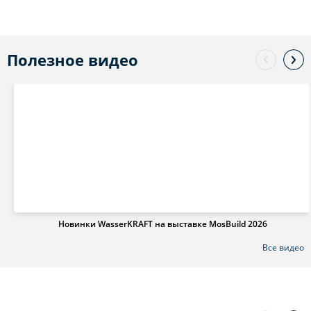
Полезное видео
Новинки WasserKRAFT на выставке MosBuild 2026
Все видео