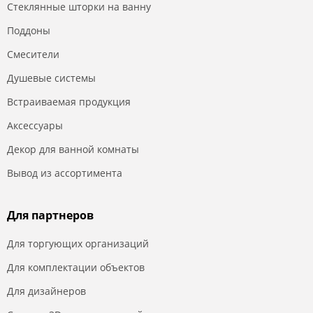
Стеклянные шторки на ванну
Поддоны
Смесители
Душевые системы
Встраиваемая продукция
Аксессуары
Декор для ванной комнаты
Вывод из ассортимента
Для партнеров
Для торгующих организаций
Для комплектации объектов
Для дизайнеров