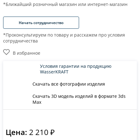
*Ближайший розничный магазин или интернет-магазин
Начать сотрудничество
*Проконсультируем по товару и расскажем про условия
сотрудничества
В избранное
Условия гарантии на продукцию
WasserKRAFT
Скачать все фотографии изделия
Скачать 3D модель изделий в формате 3ds
Max
Цена:
2 210 ₽