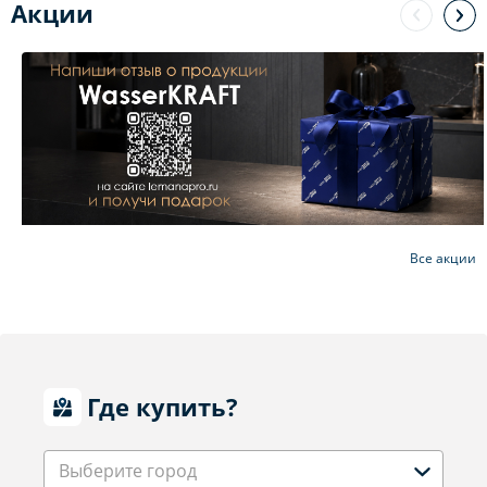
Акции
Все акции
Где купить?
Выберите город