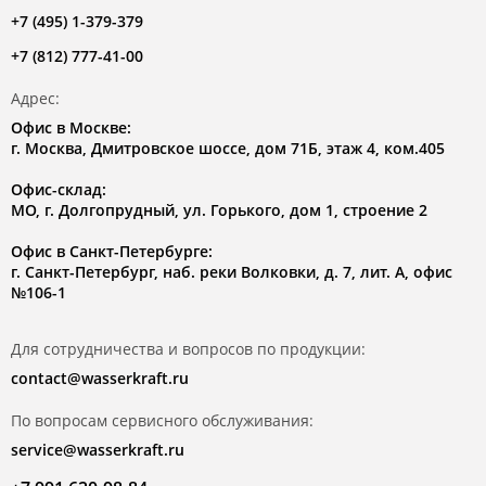
+7 (495) 1-379-379
+7 (812) 777-41-00
Адрес:
Офис в Москве:
г. Москва, Дмитровское шоссе, дом 71Б, этаж 4, ком.405
Офис-склад:
МО, г. Долгопрудный, ул. Горького, дом 1, строение 2
Офис в Санкт-Петербурге:
г. Санкт-Петербург, наб. реки Волковки, д. 7, лит. А, офис
№106-1
Для сотрудничества и вопросов по продукции:
contact@wasserkraft.ru
По вопросам сервисного обслуживания:
service@wasserkraft.ru