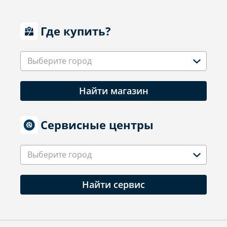
Где купить?
Выберите город
Найти магазин
Сервисные центры
Выберите город
Найти сервис