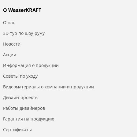
О WasserKRAFT
О нас
3D-тур по шоу-руму
Новости
Акции
Информация о продукции
Советы по уходу
Видеоматериалы о компании и продукции
Дизайн-проекты
Работы дизайнеров
Гарантия на продукцию
Сертификаты