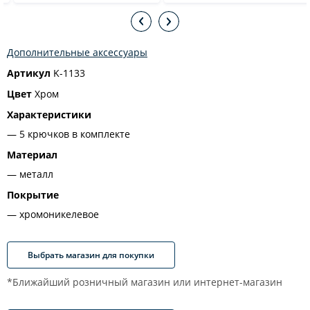
Дополнительные аксессуары
Артикул
K-1133
Цвет
Хром
Характеристики
5 крючков в комплекте
Материал
металл
Покрытие
хромоникелевое
Выбрать магазин для покупки
*Ближайший розничный магазин или интернет-магазин