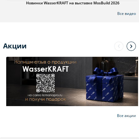
Новинки WasserKRAFT на выставке MosBuild 2026
Все видео
Акции
Все акции