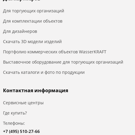
Для торгующих организаций
Для комплектации объектов
Для дизайнеров
Скачать 3D модели изделий
Портфолио коммерческих объектов WasserKRAFT
Выставочное оборудование для торгующих организаций
Скачать каталоги и фото по продукции
Контактная информация
Сервисные центры
Где купить?
Телефоны:
+7 (495) 510-27-66