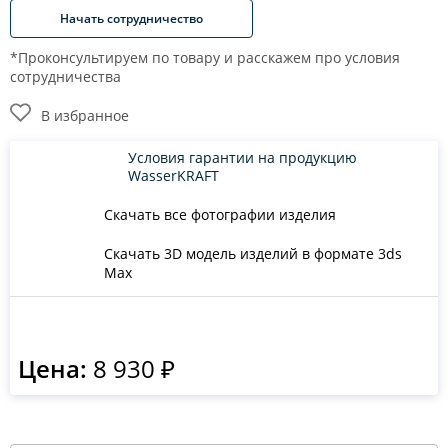
Начать сотрудничество
*Проконсультируем по товару и расскажем про условия
сотрудничества
В избранное
Условия гарантии на продукцию
WasserKRAFT
Скачать все фотографии изделия
Скачать 3D модель изделий в формате 3ds
Max
Цена:
8 930 ₽