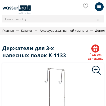
Главная
Каталог
Аксессуары для ванной комнаты
Дополн
Держатели для 3-х
навесных полок K-1133
Подарок
за покупку