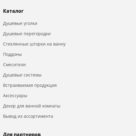
Каталог
Душевые уголки
Душевые перегородки
Стеклянные шторки на ванну
Поддоны
Смесители
Душевые системы
Встраиваемая продукция
Аксессуары
Декор для ванной комнаты
Вывод из ассортимента
Для партнеров