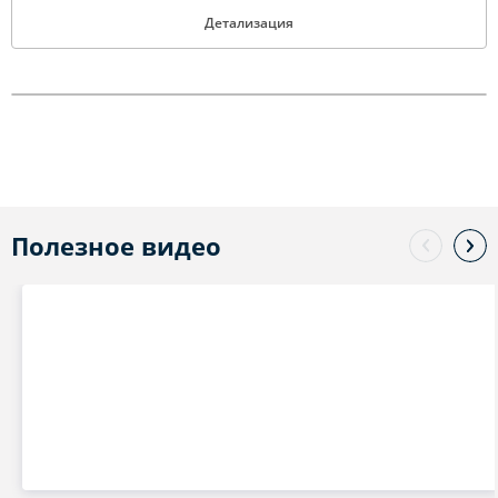
Детализация
Полезное видео