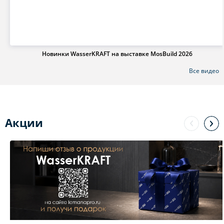
Новинки WasserKRAFT на выставке MosBuild 2026
Все видео
Акции