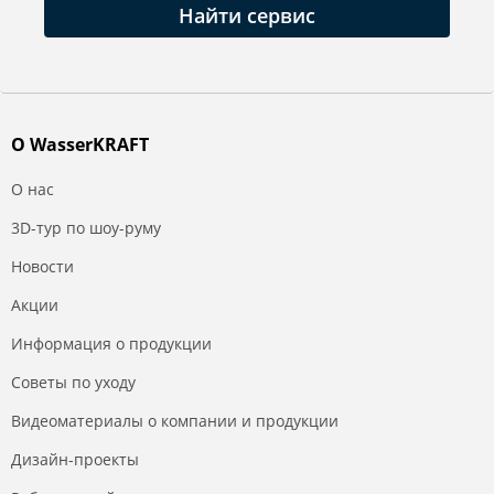
Найти сервис
О WasserKRAFT
О нас
3D-тур по шоу-руму
Новости
Акции
Информация о продукции
Советы по уходу
Видеоматериалы о компании и продукции
Дизайн-проекты