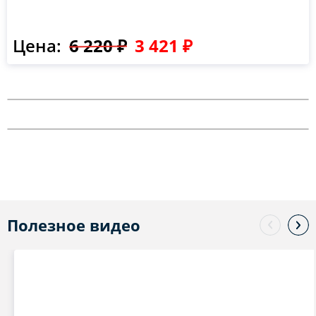
Цена:
6 220 ₽
3 421 ₽
Полезное видео