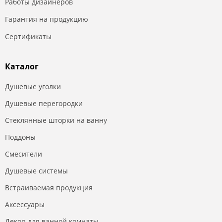
Работы дизайнеров
Гарантия на продукцию
Сертификаты
Каталог
Душевые уголки
Душевые перегородки
Стеклянные шторки на ванну
Поддоны
Смесители
Душевые системы
Встраиваемая продукция
Аксессуары
Декор для ванной комнаты