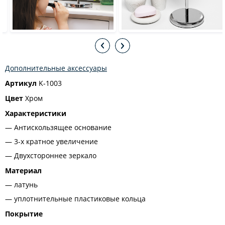
Дополнительные аксессуары
Артикул
K-1003
Цвет
Хром
Характеристики
Антискользящее основание
3-х кратное увеличение
Двухстороннее зеркало
Материал
латунь
уплотнительные пластиковые кольца
Покрытие