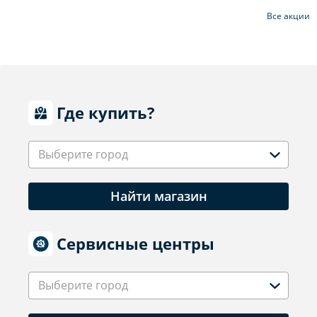
Все акции
Где купить?
Выберите город
Найти магазин
Сервисные центры
Выберите город