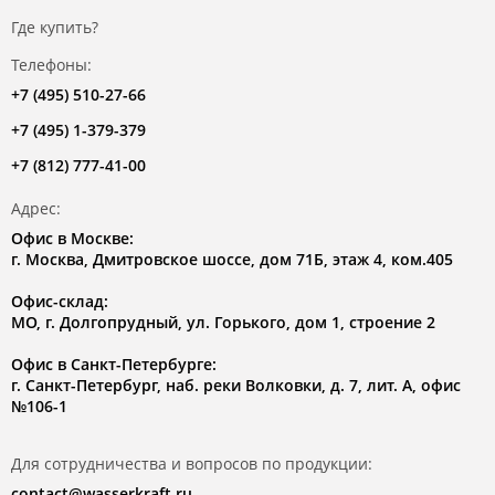
Где купить?
Телефоны:
+7 (495) 510-27-66
+7 (495) 1-379-379
+7 (812) 777-41-00
Адрес:
Офис в Москве:
г. Москва, Дмитровское шоссе, дом 71Б, этаж 4, ком.405
Офис-склад:
МО, г. Долгопрудный, ул. Горького, дом 1, строение 2
Офис в Санкт-Петербурге:
г. Санкт-Петербург, наб. реки Волковки, д. 7, лит. А, офис
№106-1
Для сотрудничества и вопросов по продукции:
contact@wasserkraft.ru