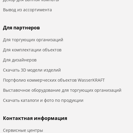
Вывод из ассортимента
Для партнеров
Для торгующих организаций
Для комплектации объектов
Для дизайнеров
Скачать 3D модели изделий
Портфолио коммерческих объектов WasserKRAFT
Выставочное оборудование для торгующих организаций
Скачать каталоги и фото по продукции
Контактная информация
Сервисные центры