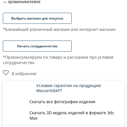
хромоникелевое
Выбрать магазин для покупки
*Ближайший розничный магазин или интернет-магазин
Начать сотрудничество
*Проконсультируем по товару и расскажем про условия
сотрудничества
В избранное
Условия гарантии на продукцию
WasserKRAFT
Скачать все фотографии изделия
Скачать 3D модель изделий в формате 3ds
Max