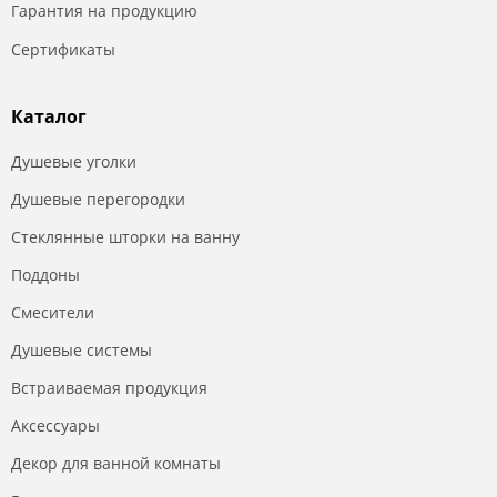
Гарантия на продукцию
Сертификаты
Каталог
Душевые уголки
Душевые перегородки
Стеклянные шторки на ванну
Поддоны
Смесители
Душевые системы
Встраиваемая продукция
Аксессуары
Декор для ванной комнаты