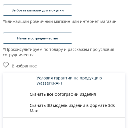
Выбрать магазин для покупки
*Ближайший розничный магазин или интернет-магазин
Начать сотрудничество
*Проконсультируем по товару и расскажем про условия
сотрудничества
В избранное
Условия гарантии на продукцию
WasserKRAFT
Скачать все фотографии изделия
Скачать 3D модель изделий в формате 3ds
Max