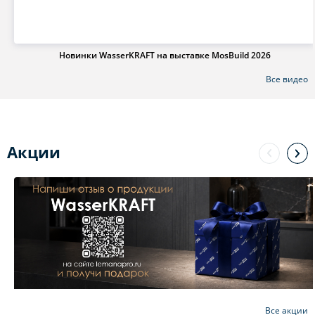
Новинки WasserKRAFT на выставке MosBuild 2026
Все видео
Акции
Все акции