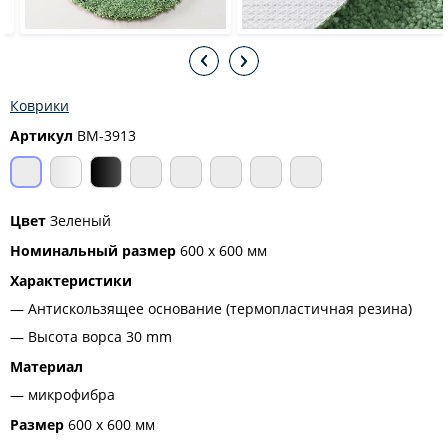
Коврики
Артикул
BM-3913
Цвет
Зеленый
Номинальный размер
600 х 600 мм
Характеристики
Антискользящее основание (термопластичная резина)
Высота ворса 30 mm
Материал
микрофибра
Размер
600 х 600 мм