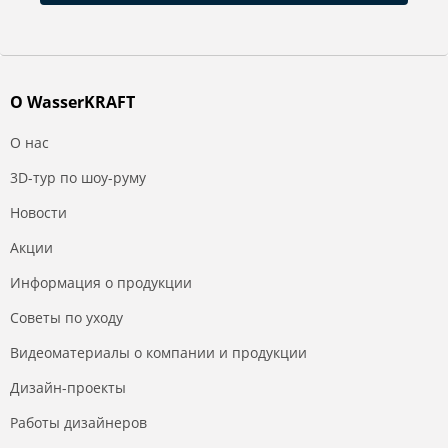
О WasserKRAFT
О нас
3D-тур по шоу-руму
Новости
Акции
Информация о продукции
Советы по уходу
Видеоматериалы о компании и продукции
Дизайн-проекты
Работы дизайнеров