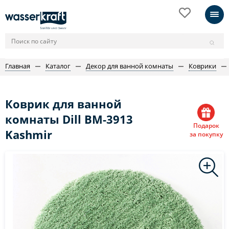
Главная
Каталог
Декор для ванной комнаты
Коврики
Коврик для ванной
комнаты Dill BM-3913
Подарок
Kashmir
за покупку