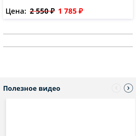
Цена:
2 550 ₽
1 785 ₽
Полезное видео