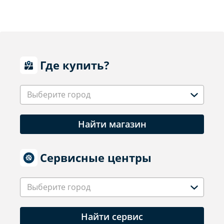
Где купить?
Выберите город
Найти магазин
Сервисные центры
Выберите город
Найти сервис