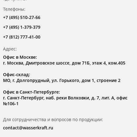
Телефоны:
+7 (495) 510-27-66
+7 (495) 1-379-379
+7 (812) 777-41-00
Адрес:
Офис в Москве:
г. Москва, Дмитровское шоссе, дом 71Б, этаж 4, ком.405
Офис-склад:
МО, г. Долгопрудный, ул. Горького, дом 1, строение 2
Офис в Санкт-Петербурге:
г. Санкт-Петербург, наб. реки Волковки, д. 7, лит. А, офис
№106-1
Для сотрудничества и вопросов по продукции:
contact@wasserkraft.ru