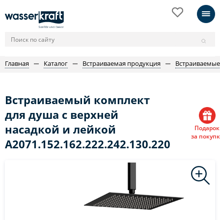
Главная
Каталог
Встраиваемая продукция
Встраиваемые
Встраиваемый комплект
для душа с верхней
насадкой и лейкой
Подарок
за покупк
A2071.152.162.222.242.130.220