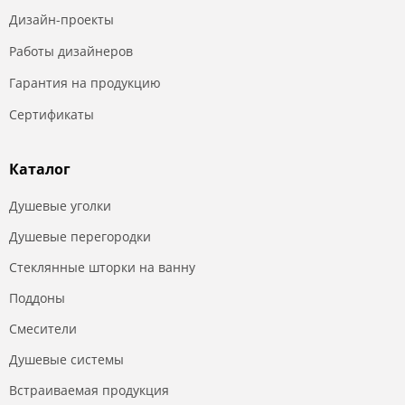
Дизайн-проекты
Работы дизайнеров
Гарантия на продукцию
Сертификаты
Каталог
Душевые уголки
Душевые перегородки
Стеклянные шторки на ванну
Поддоны
Смесители
Душевые системы
Встраиваемая продукция