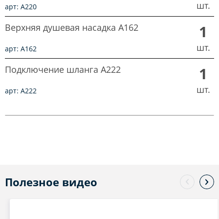
шт.
арт: A220
Верхняя душевая насадка A162
1
шт.
арт: A162
Подключение шланга A222
1
шт.
арт: A222
Полезное видео