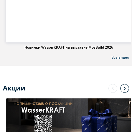
Новинки WasserKRAFT на выставке MosBuild 2026
Все видео
Акции