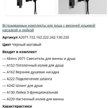
Встраиваемые комплекты для душа с верхней душевой
насадкой и лейкой
Артикул
A2071.152.162.222.242.130.220
Цвет
Черный матовый
Входит в комплект
Abens 2071 Смеситель для ванны и душа
A152 Потолочный излив для душа
A162 Верхняя душевая насадка
A222 Подключение шланга
A242 Шланг для душа
A130 Лейка 3-функциональная
A220 Настенный излив для ванны
Характеристики