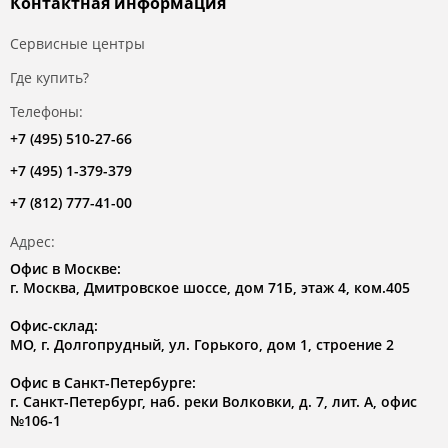
Контактная информация
Сервисные центры
Где купить?
Телефоны:
+7 (495) 510-27-66
+7 (495) 1-379-379
+7 (812) 777-41-00
Адрес:
Офис в Москве:
г. Москва, Дмитровское шоссе, дом 71Б, этаж 4, ком.405
Офис-склад:
МО, г. Долгопрудный, ул. Горького, дом 1, строение 2
Офис в Санкт-Петербурге:
г. Санкт-Петербург, наб. реки Волковки, д. 7, лит. А, офис
№106-1