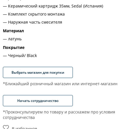
Керамический картридж 35мм, Sedal (Испания)
Комплект скрытого монтажа
Наружная часть смесителя
Материал
латунь
Покрытие
Черный/ Black
Выбрать магазин для покупки
*Ближайший розничный магазин или интернет-магазин
Начать сотрудничество
*Проконсультируем по товару и расскажем про условия
сотрудничества
В избранное