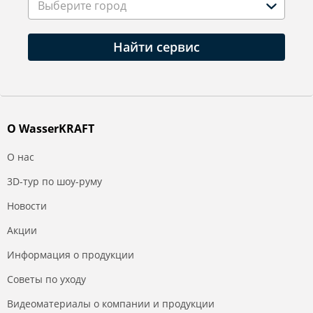
Выберите город
Найти сервис
О WasserKRAFT
О нас
3D-тур по шоу-руму
Новости
Акции
Информация о продукции
Советы по уходу
Видеоматериалы о компании и продукции