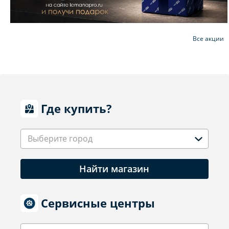
Все акции
Где купить?
Выберите город
Найти магазин
Сервисные центры