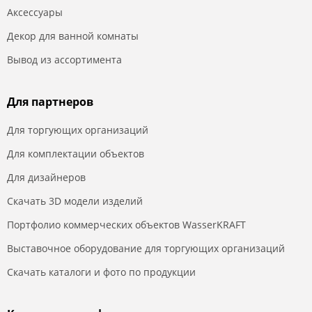
Аксессуары
Декор для ванной комнаты
Вывод из ассортимента
Для партнеров
Для торгующих организаций
Для комплектации объектов
Для дизайнеров
Скачать 3D модели изделий
Портфолио коммерческих объектов WasserKRAFT
Выставочное оборудование для торгующих организаций
Скачать каталоги и фото по продукции