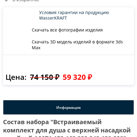
Условия гарантии на продукцию
WasserKRAFT
Скачать все фотографии изделия
Скачать 3D модель изделий в формате 3ds
Max
Цена:
74 150 ₽
59 320 ₽
Информация
Состав набора "Встраиваемый
комплект для душа с верхней насадкой