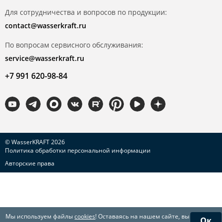
Для сотрудничества и вопросов по продукции:
contact@wasserkraft.ru
По вопросам сервисного обслуживания:
service@wasserkraft.ru
+7 991 620-98-84
© WasserKRAFT 2026
Политика обработки персональной информации
Авторские права
Мы используем файлы
cookies
! Оставаясь на нашем сайте, вы
Ок