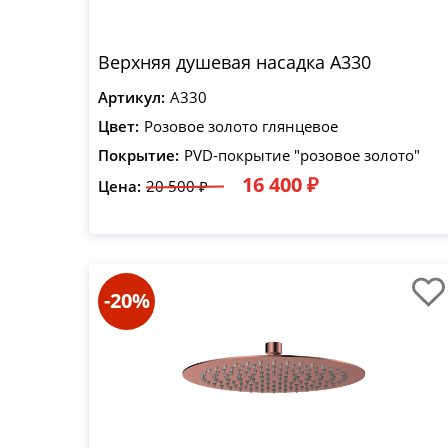
Верхняя душевая насадка A330
Артикул:
A330
Цвет:
Розовое золото глянцевое
Покрытие:
PVD-покрытие "розовое золото"
16 400 ₽
Цена:
20 500 ₽
-20%