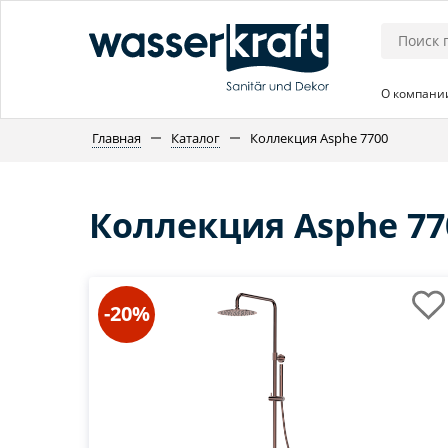
О компани
Главная
Каталог
Коллекция Asphe 7700
Коллекция Asphe 77
-20%