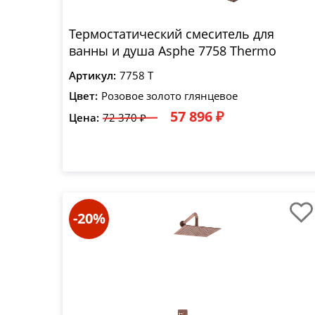
Термостатический смеситель для
ванны и душа Asphe 7758 Thermo
Артикул:
7758 T
Цвет:
Розовое золото глянцевое
57 896 ₽
Цена:
72 370 ₽
-20%