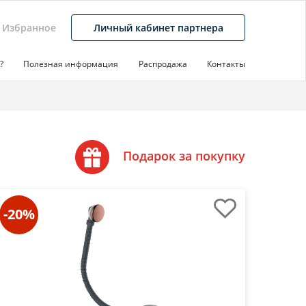
Избранное
Личный кабинет партнера
?
Полезная информация
Распродажа
Контакты
Подарок за покупку
-20%