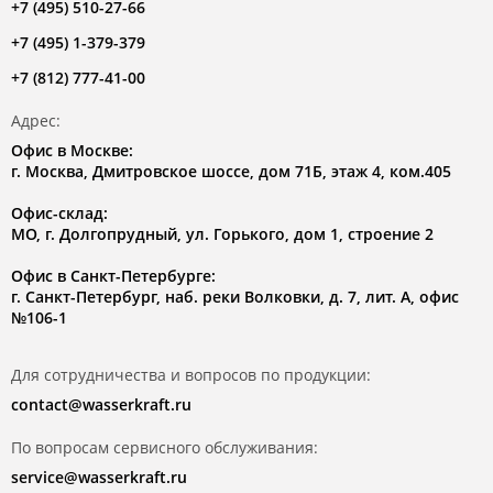
+7 (495) 510-27-66
+7 (495) 1-379-379
+7 (812) 777-41-00
Адрес:
Офис в Москве:
г. Москва, Дмитровское шоссе, дом 71Б, этаж 4, ком.405
Офис-склад:
МО, г. Долгопрудный, ул. Горького, дом 1, строение 2
Офис в Санкт-Петербурге:
г. Санкт-Петербург, наб. реки Волковки, д. 7, лит. А, офис
№106-1
Для сотрудничества и вопросов по продукции:
contact@wasserkraft.ru
По вопросам сервисного обслуживания:
service@wasserkraft.ru