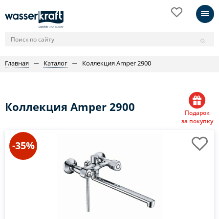
Главная
Каталог
Коллекция Amper 2900
Коллекция Amper 2900
Подарок
за покупку
-35%