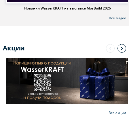
Новинки WasserKRAFT на выставке MosBuild 2026
Все видео
Акции
Все акции