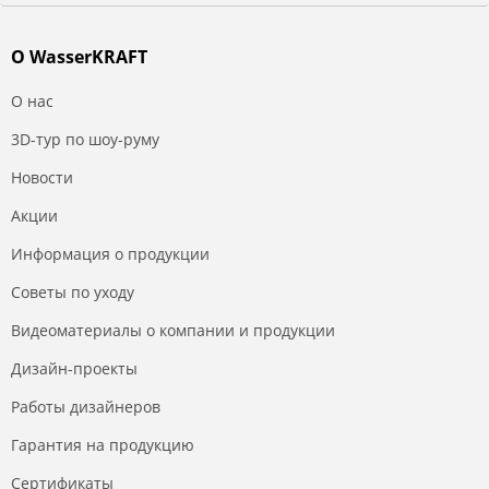
О WasserKRAFT
О нас
3D-тур по шоу-руму
Новости
Акции
Информация о продукции
Советы по уходу
Видеоматериалы о компании и продукции
Дизайн-проекты
Работы дизайнеров
Гарантия на продукцию
Сертификаты