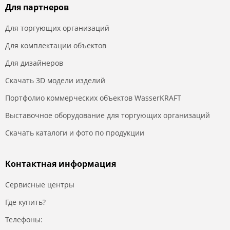
Для партнеров
Для торгующих организаций
Для комплектации объектов
Для дизайнеров
Скачать 3D модели изделий
Портфолио коммерческих объектов WasserKRAFT
Выставочное оборудование для торгующих организаций
Скачать каталоги и фото по продукции
Контактная информация
Сервисные центры
Где купить?
Телефоны: