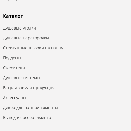
Каталог
Душевые уголки
Душевые перегородки
Стеклянные шторки на ванну
Поддоны
Смесители
Душевые системы
Встраиваемая продукция
Аксессуары
Декор для ванной комнаты
Вывод из ассортимента