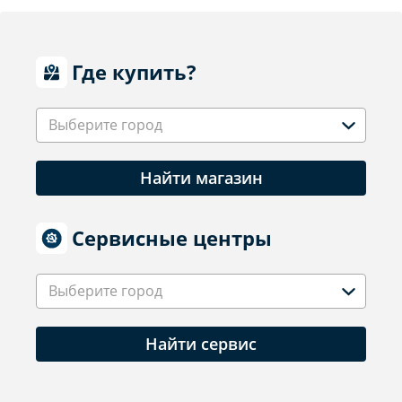
Где купить?
Выберите город
Найти магазин
Сервисные центры
Выберите город
Найти сервис