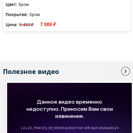
Цвет:
Хром
Покрытие:
Хром
7 088 ₽
Цена:
9 450 ₽
Полезное видео