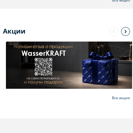
Все видео
Акции
Все акции