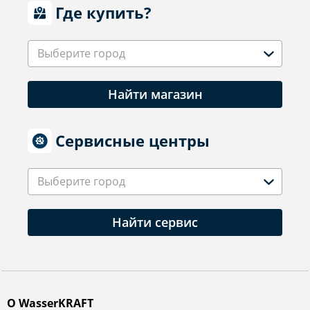
Где купить?
Выберите город
Найти магазин
Сервисные центры
Выберите город
Найти сервис
О WasserKRAFT