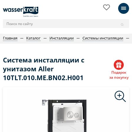
Главная
Каталог
Инсталляции
Системы инсталляции
Система инсталляции с
унитазом Aller
Подарок
10TLT.010.ME.BN02.H001
за покупку