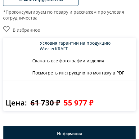
*Проконсультируем по товару и расскажем про условия
сотрудничества
В избранное
Условия гарантии на продукцию
WasserKRAFT
Скачать все фотографии изделия
Посмотреть инструкцию по монтажу в PDF
Цена:
61 730 ₽
55 977 ₽
Информация