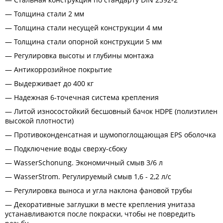
Толщина стали 2 мм
Толщина стали несущей конструкции 4 мм
Толщина стали опорной конструкции 5 мм
Регулировка высоты и глубины монтажа
Антикоррозийное покрытие
Выдерживает до 400 кг
Надежная 6-точечная система крепления
Литой износостойкий бесшовный бачок HDPE (полиэтилен
высокой плотности)
Противоконденсатная и шумопоглощающая EPS оболочка
Подключение воды сверху-сбоку
WasserSchonung. Экономичный смыв 3/6 л
WasserStrom. Регулируемый смыв 1,6 - 2,2 л/с
Регулировка выноса и угла наклона фановой трубы
Декоративные заглушки в месте крепления унитаза
устанавливаются после покраски, чтобы не повредить