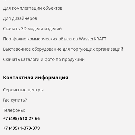
Для комплектации объектов
Для дизайнеров
Скачать 3D модели изделий
Портфолио коммерческих объектов WasserKRAFT
Выставочное оборудование для торгующих организаций
Скачать каталоги и фото по продукции
Контактная информация
Сервисные центры
Где купить?
Телефоны:
+7 (495) 510-27-66
+7 (495) 1-379-379