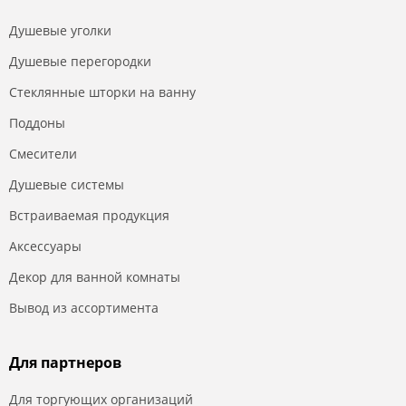
Душевые уголки
Душевые перегородки
Стеклянные шторки на ванну
Поддоны
Смесители
Душевые системы
Встраиваемая продукция
Аксессуары
Декор для ванной комнаты
Вывод из ассортимента
Для партнеров
Для торгующих организаций