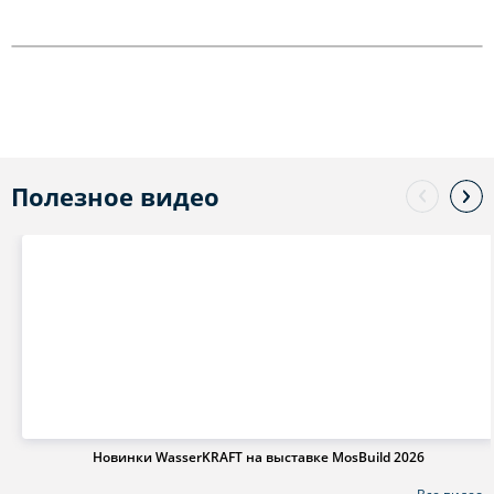
Полезное видео
Новинки WasserKRAFT на выставке MosBuild 2026