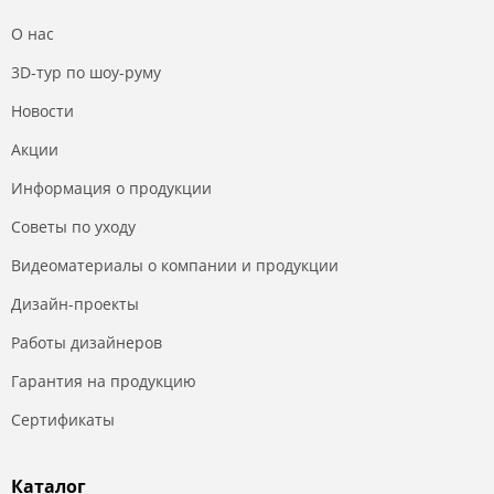
О нас
3D-тур по шоу-руму
Новости
Акции
Информация о продукции
Советы по уходу
Видеоматериалы о компании и продукции
Дизайн-проекты
Работы дизайнеров
Гарантия на продукцию
Сертификаты
Каталог