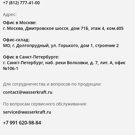
+7 (812) 777-41-00
Адрес:
Офис в Москве:
г. Москва, Дмитровское шоссе, дом 71Б, этаж 4, ком.405
Офис-склад:
МО, г. Долгопрудный, ул. Горького, дом 1, строение 2
Офис в Санкт-Петербурге:
г. Санкт-Петербург, наб. реки Волковки, д. 7, лит. А, офис
№106-1
Для сотрудничества и вопросов по продукции:
contact@wasserkraft.ru
По вопросам сервисного обслуживания:
service@wasserkraft.ru
+7 991 620-98-84