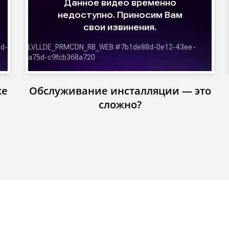
ке
Обслуживание инсталляции — это
сложно?