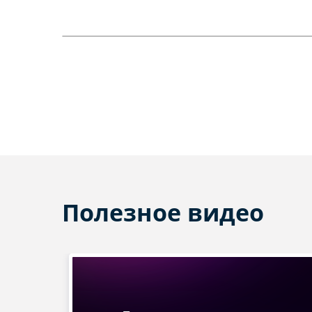
Полезное видео