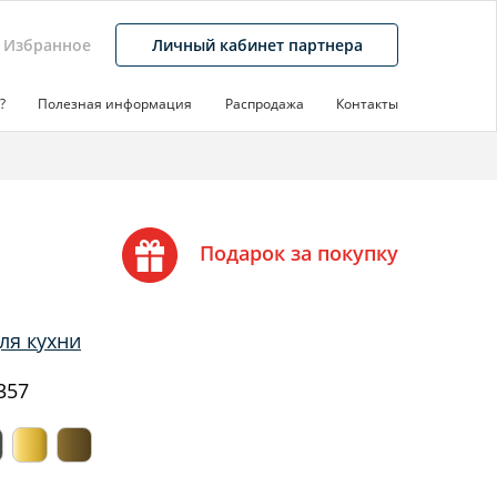
Избранное
Личный кабинет партнера
?
Полезная информация
Распродажа
Контакты
Подарок за покупку
ля кухни
357