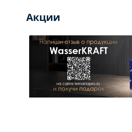
Акции