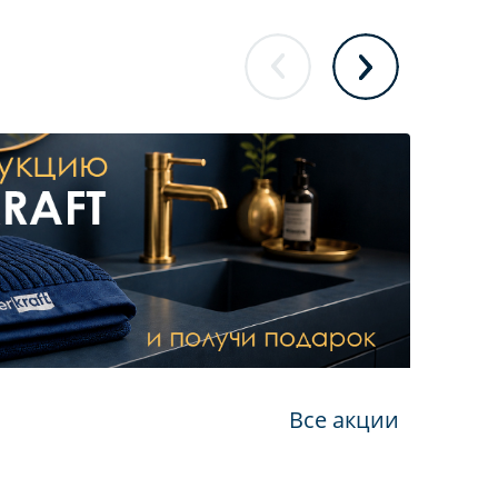
Все акции