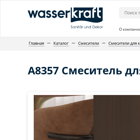
О компани
Главная
Каталог
Смесители
Смесители для 
A8357 Смеситель дл