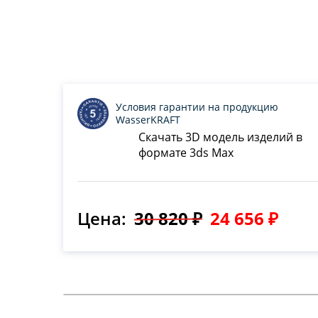
Условия гарантии на продукцию
WasserKRAFT
Скачать 3D модель изделий в
формате 3ds Max
Цена:
30 820 ₽
24 656 ₽