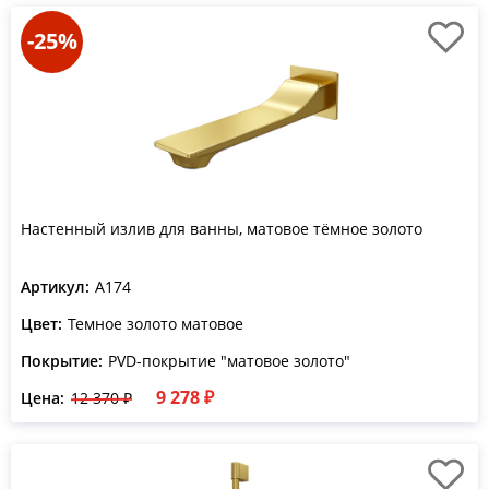
-25%
Настенный излив для ванны, матовое тёмное золото
Артикул:
A174
Цвет:
Темное золото матовое
Покрытие:
PVD-покрытие "матовое золото"
9 278 ₽
Цена:
12 370 ₽