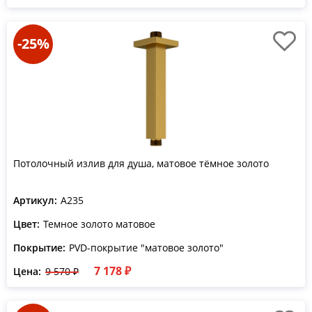
-25%
Потолочный излив для душа, матовое тёмное золото
Артикул:
A235
Цвет:
Темное золото матовое
Покрытие:
PVD-покрытие "матовое золото"
7 178 ₽
Цена:
9 570 ₽