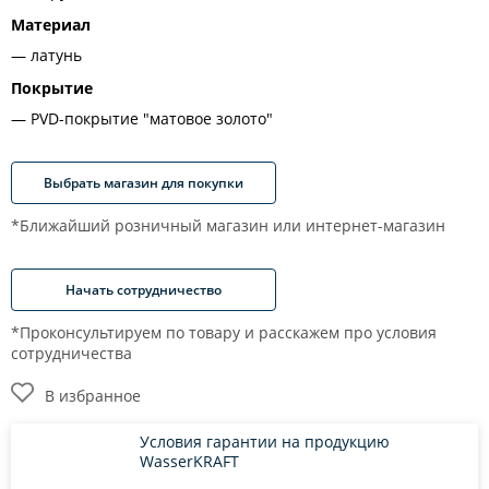
Материал
латунь
Покрытие
PVD-покрытие "матовое золото"
Выбрать магазин для покупки
*Ближайший розничный магазин или интернет-магазин
Начать сотрудничество
*Проконсультируем по товару и расскажем про условия
сотрудничества
В избранное
Условия гарантии на продукцию
WasserKRAFT