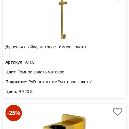
Душевая стойка, матовое тёмное золото
Артикул:
A190
Цвет:
Темное золото матовое
Покрытие:
PVD-покрытие "матовое золото"
Цена:
9 320 ₽
-25%