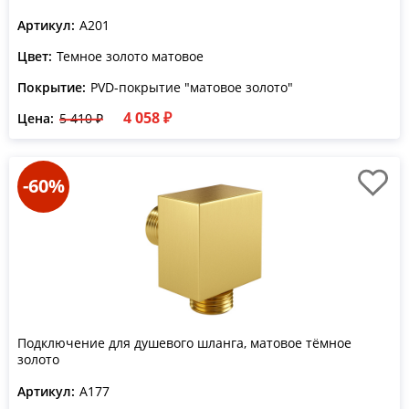
Артикул:
A201
Цвет:
Темное золото матовое
Покрытие:
PVD-покрытие "матовое золото"
4 058 ₽
Цена:
5 410 ₽
-60%
Подключение для душевого шланга, матовое тёмное
золото
Артикул:
A177