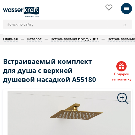
Главная
Каталог
Встраиваемая продукция
Встраиваемые
Встраиваемый комплект
для душа с верхней
Подарок
душевой насадкой A55180
за покупку