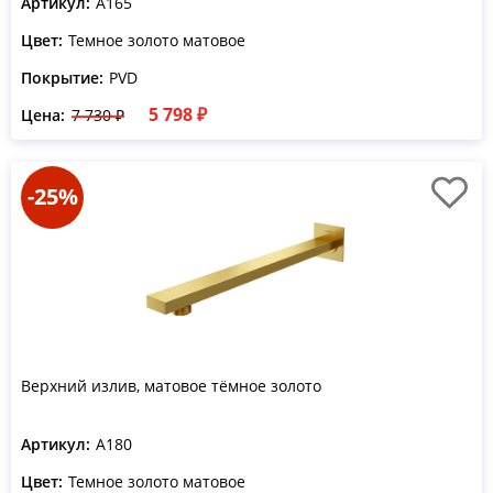
Артикул:
A165
Цвет:
Темное золото матовое
Покрытие:
PVD
5 798 ₽
Цена:
7 730 ₽
-25%
Верхний излив, матовое тёмное золото
Артикул:
A180
Цвет:
Темное золото матовое