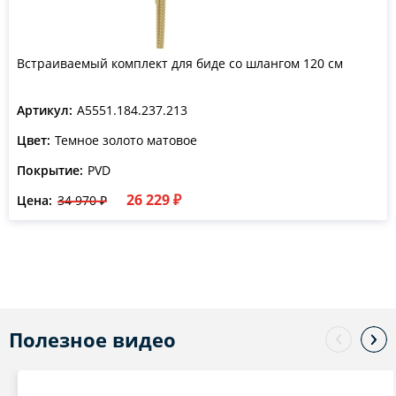
Встраиваемый комплект для биде со шлангом 120 см
Артикул:
A5551.184.237.213
Цвет:
Темное золото матовое
Покрытие:
PVD
26 229 ₽
Цена:
34 970 ₽
Полезное видео