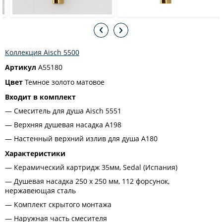
Коллекция Aisch 5500
Артикул
A55180
Цвет
Темное золото матовое
Входит в комплект
Смеситель для душа Aisch 5551
Верхняя душевая насадка A198
Настенный верхний излив для душа A180
Характеристики
Керамический картридж 35мм, Sedal (Испания)
Душевая насадка 250 x 250 мм, 112 форсунок,
нержавеющая сталь
Комплект скрытого монтажа
Наружная часть смесителя