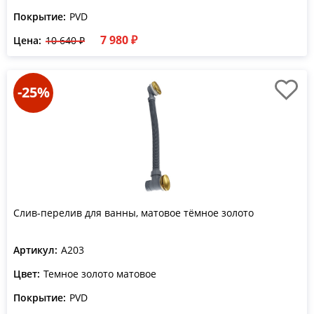
Покрытие:
PVD
7 980 ₽
Цена:
10 640 ₽
-25%
Слив-перелив для ванны, матовое тёмное золото
Артикул:
A203
Цвет:
Темное золото матовое
Покрытие:
PVD