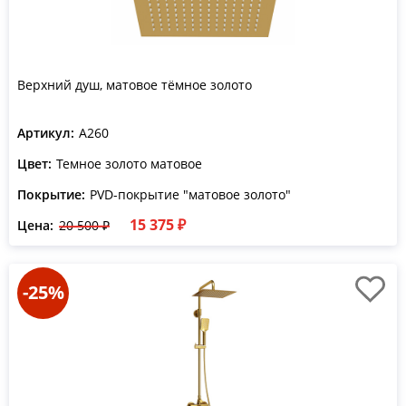
Верхний душ, матовое тёмное золото
Артикул:
A260
Цвет:
Темное золото матовое
Покрытие:
PVD-покрытие "матовое золото"
15 375 ₽
Цена:
20 500 ₽
-25%