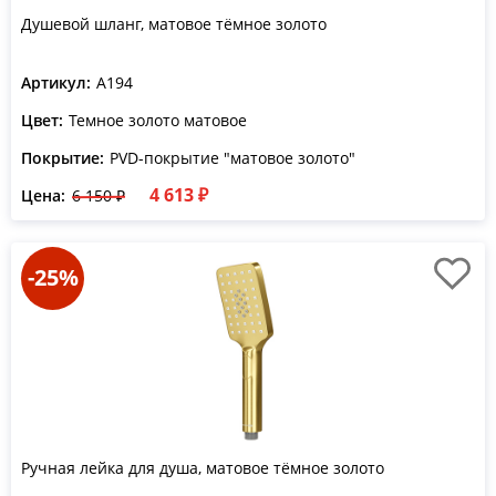
Душевой шланг, матовое тёмное золото
Артикул:
A194
Цвет:
Темное золото матовое
Покрытие:
PVD-покрытие "матовое золото"
4 613 ₽
Цена:
6 150 ₽
-25%
Ручная лейка для душа, матовое тёмное золото