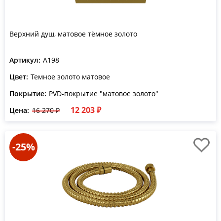
Верхний душ, матовое тёмное золото
Артикул:
A198
Цвет:
Темное золото матовое
Покрытие:
PVD-покрытие "матовое золото"
12 203 ₽
Цена:
16 270 ₽
-25%