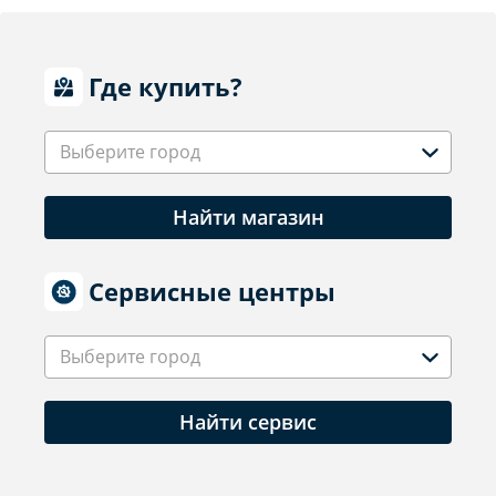
Где купить?
Выберите город
Найти магазин
Сервисные центры
Выберите город
Найти сервис