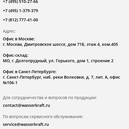
+7 (495) 510-27-66
+7 (495) 1-379-379
+7 (812) 777-41-00
Адрес:
Офис в Москве:
г. Москва, Дмитровское шоссе, дом 71Б, этаж 4, ком.405
Офис-склад:
МО, г. Долгопрудный, ул. Горького, дом 1, строение 2
Офис в Санкт-Петербурге:
г. Санкт-Петербург, наб. реки Волковки, д. 7, лит. А, офис
№106-1
Для сотрудничества и вопросов по продукции:
contact@wasserkraft.ru
По вопросам сервисного обслуживания:
service@wasserkraft.ru