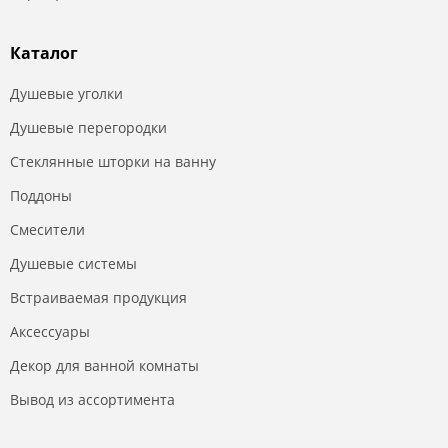
Каталог
Душевые уголки
Душевые перегородки
Стеклянные шторки на ванну
Поддоны
Смесители
Душевые системы
Встраиваемая продукция
Аксессуары
Декор для ванной комнаты
Вывод из ассортимента