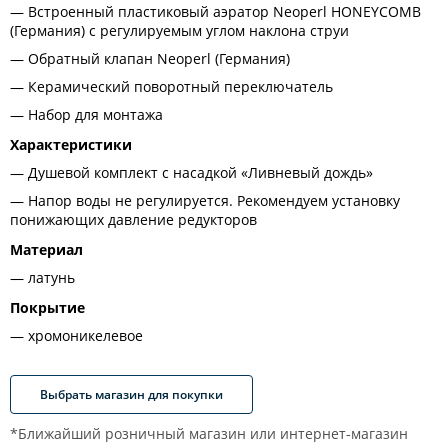
Встроенный пластиковый аэратор Neoperl HONEYCOMB
(Германия) с регулируемым углом наклона струи
Обратный клапан Neoperl (Германия)
Керамический поворотный переключатель
Набор для монтажа
Характеристики
Душевой комплект с насадкой «Ливневый дождь»
Напор воды не регулируется. Рекомендуем установку
понижающих давление редукторов
Материал
латунь
Покрытие
хромоникелевое
Выбрать магазин для покупки
*Ближайший розничный магазин или интернет-магазин