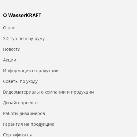
О WasserKRAFT
О нас
3D-тур по шоу-руму
Новости
Акции
Информация о продукции
Советы по уходу
Видеоматериалы о компании и продукции
Дизайн-проекты
Работы дизайнеров
Гарантия на продукцию
Сертификаты