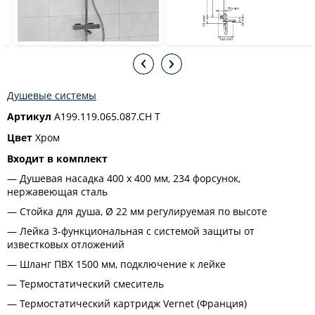
Душевые системы
Артикул
A199.119.065.087.CH T
Цвет
Хром
Входит в комплект
Душевая насадка 400 x 400 мм, 234 форсунок,
нержавеющая сталь
Стойка для душа, Ø 22 мм регулируемая по высоте
Лейка 3-функциональная с системой защиты от
известковых отложений
Шланг ПВХ 1500 мм, подключение к лейке
Термостатический смеситель
Термостатический картридж Vernet (Франция)