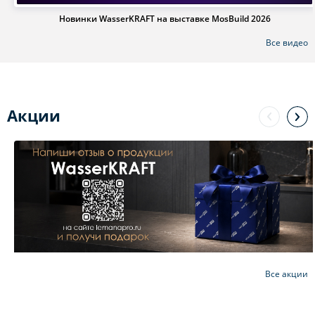
Новинки WasserKRAFT на выставке MosBuild 2026
Все видео
Акции
Все акции