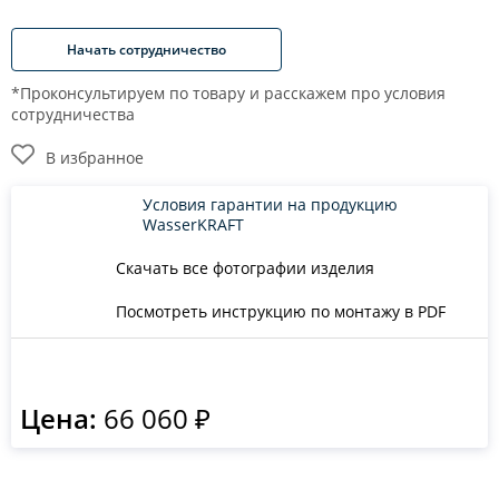
Начать сотрудничество
*Проконсультируем по товару и расскажем про условия
сотрудничества
В избранное
Условия гарантии на продукцию
WasserKRAFT
Скачать все фотографии изделия
Посмотреть инструкцию по монтажу в PDF
Цена:
66 060 ₽