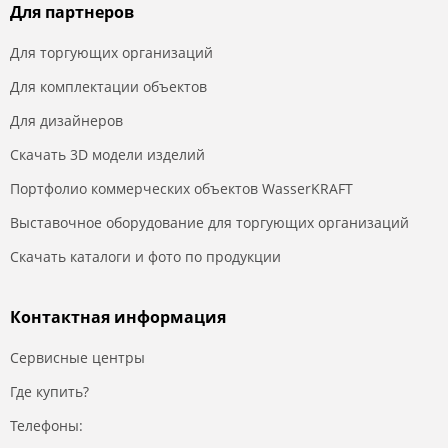
Для партнеров
Для торгующих организаций
Для комплектации объектов
Для дизайнеров
Скачать 3D модели изделий
Портфолио коммерческих объектов WasserKRAFT
Выставочное оборудование для торгующих организаций
Скачать каталоги и фото по продукции
Контактная информация
Сервисные центры
Где купить?
Телефоны: