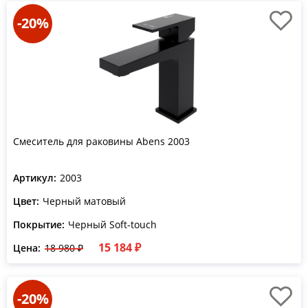
-20%
Смеситель для раковины Abens 2003
Артикул:
2003
Цвет:
Черный матовый
Покрытие:
Черный Soft-touch
15 184 ₽
Цена:
18 980 ₽
-20%