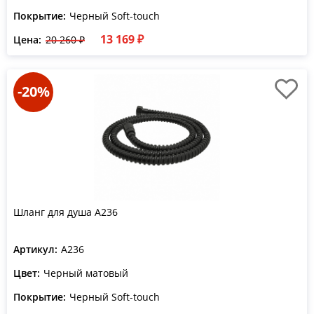
Покрытие:
Черный Soft-touch
13 169 ₽
Цена:
20 260 ₽
-20%
Шланг для душа A236
Артикул:
A236
Цвет:
Черный матовый
Покрытие:
Черный Soft-touch