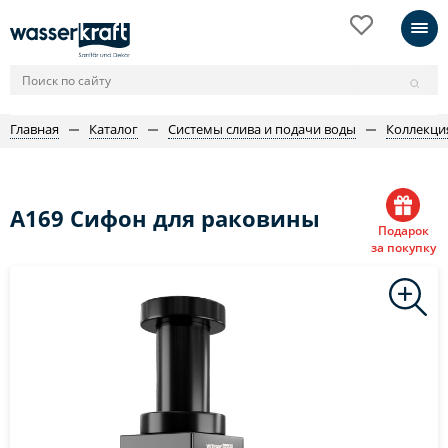
Главная
Каталог
Системы слива и подачи воды
Коллекци
A169 Сифон для раковины
Подарок
за покупку