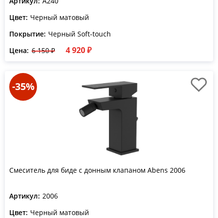
Артикул:
A240
Цвет:
Черный матовый
Покрытие:
Черный Soft-touch
4 920 ₽
Цена:
6 150 ₽
-35%
Смеситель для биде с донным клапаном Abens 2006
Артикул:
2006
Цвет:
Черный матовый