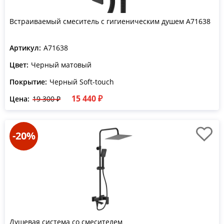
Встраиваемый смеситель с гигиеническим душем A71638
Артикул:
A71638
Цвет:
Черный матовый
Покрытие:
Черный Soft-touch
15 440 ₽
Цена:
19 300 ₽
-20%
Душевая система со смесителем