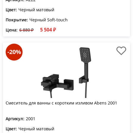
Цвет:
Черный матовый
Покрытие:
Черный Soft-touch
5 504 ₽
Цена:
6 880 ₽
-20%
Смеситель для ванны с коротким изливом Abens 2001
Артикул:
2001
Цвет:
Черный матовый