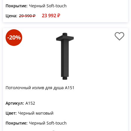
Покрытие:
Черный Soft-touch
23 992 ₽
Цена:
29 990 ₽
-20%
Потолочный излив для душа A151
Артикул:
A152
Цвет:
Черный матовый
Покрытие:
Черный Soft-touch