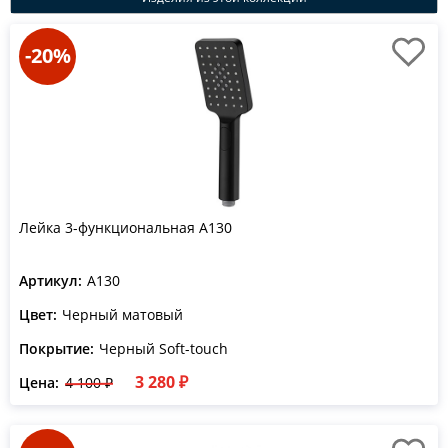
-20%
Лейка 3-функциональная A130
Артикул:
A130
Цвет:
Черный матовый
Покрытие:
Черный Soft-touch
3 280 ₽
Цена:
4 100 ₽