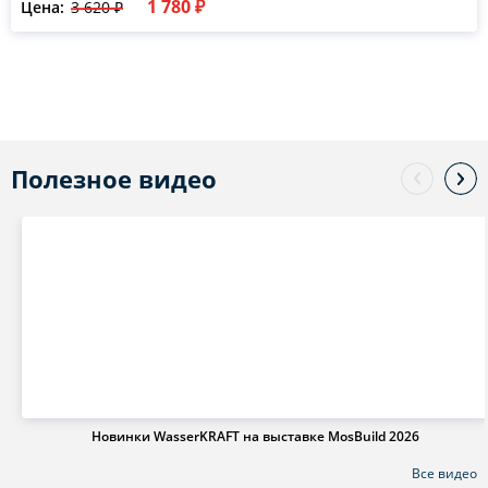
1 780 ₽
Цена:
3 620 ₽
Полезное видео
Новинки WasserKRAFT на выставке MosBuild 2026
Все видео