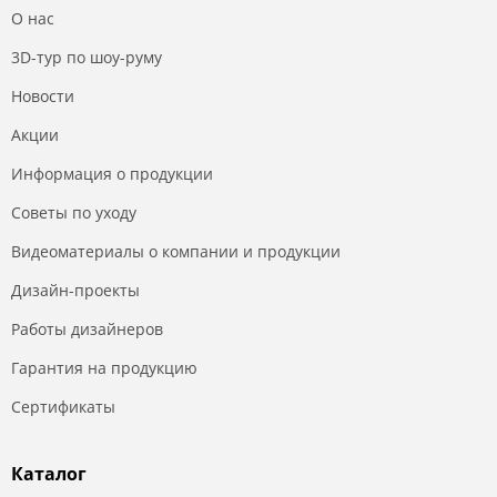
О нас
3D-тур по шоу-руму
Новости
Акции
Информация о продукции
Советы по уходу
Видеоматериалы о компании и продукции
Дизайн-проекты
Работы дизайнеров
Гарантия на продукцию
Сертификаты
Каталог