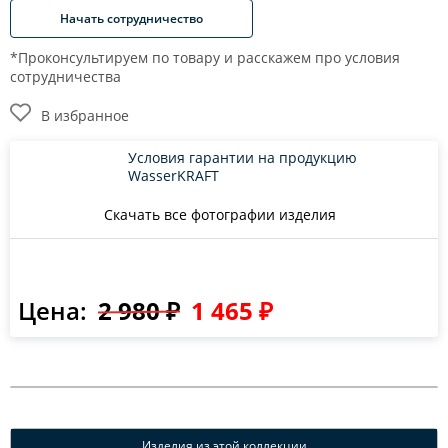
Начать сотрудничество
*Проконсультируем по товару и расскажем про условия
сотрудничества
В избранное
Условия гарантии на продукцию
WasserKRAFT
Скачать все фотографии изделия
Цена:
2 980 ₽
1 465 ₽
Изделия из этой коллекции