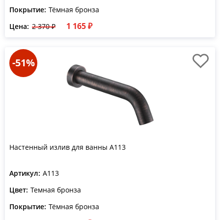
Покрытие:
Тёмная бронза
1 165 ₽
Цена:
2 370 ₽
-51%
Настенный излив для ванны A113
Артикул:
A113
Цвет:
Темная бронза
Покрытие:
Тёмная бронза