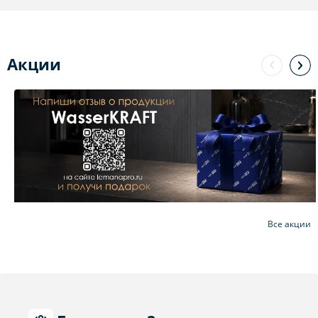
Акции
Все акции