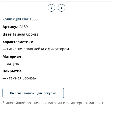
Коллекция Isar 1300
Артикул
A139
Цвет
Темная бронза
Характеристики
Гигиеническая лейка с фиксатором
Материал
латунь
Покрытие
«темная бронза»
Выбрать магазин для покупки
*Ближайший розничный магазин или интернет-магазин