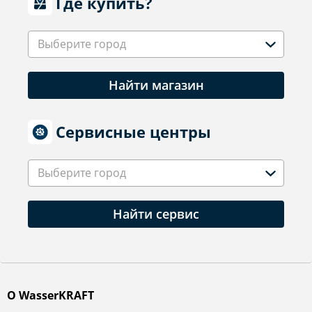
Где купить?
Выберите город
Найти магазин
Сервисные центры
Выберите город
Найти сервис
О WasserKRAFT