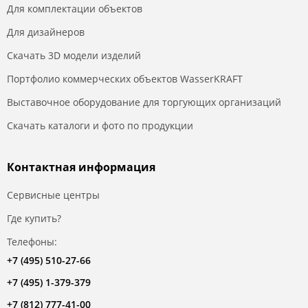
Для комплектации объектов
Для дизайнеров
Скачать 3D модели изделий
Портфолио коммерческих объектов WasserKRAFT
Выставочное оборудование для торгующих организаций
Скачать каталоги и фото по продукции
Контактная информация
Сервисные центры
Где купить?
Телефоны:
+7 (495) 510-27-66
+7 (495) 1-379-379
+7 (812) 777-41-00