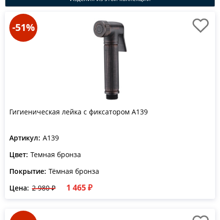
-51%
Гигиеническая лейка с фиксатором A139
Артикул:
A139
Цвет:
Темная бронза
Покрытие:
Тёмная бронза
1 465 ₽
Цена:
2 980 ₽