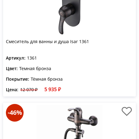
Смеситель для ванны и душа Isar 1361
Артикул:
1361
Цвет:
Темная бронза
Покрытие:
Тёмная бронза
5 935 ₽
Цена:
12 070 ₽
-46%