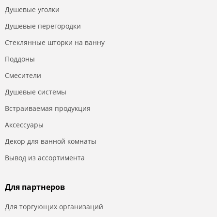
Душевые уголки
Душевые перегородки
Стеклянные шторки на ванну
Поддоны
Смесители
Душевые системы
Встраиваемая продукция
Аксессуары
Декор для ванной комнаты
Вывод из ассортимента
Для партнеров
Для торгующих организаций