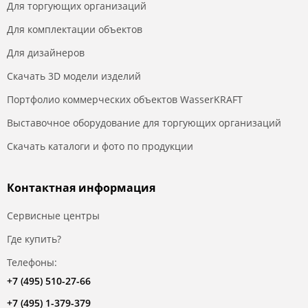
Для торгующих организаций
Для комплектации объектов
Для дизайнеров
Скачать 3D модели изделий
Портфолио коммерческих объектов WasserKRAFT
Выставочное оборудование для торгующих организаций
Скачать каталоги и фото по продукции
Контактная информация
Сервисные центры
Где купить?
Телефоны:
+7 (495) 510-27-66
+7 (495) 1-379-379