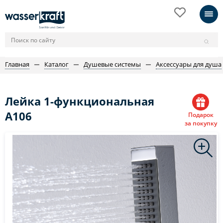
Главная
Каталог
Душевые системы
Аксессуары для душа
Лейка 1-функциональная
A106
Подарок
за покупку