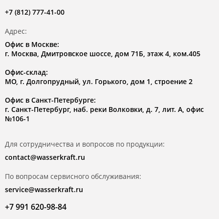
+7 (812) 777-41-00
Адрес:
Офис в Москве:
г. Москва, Дмитровское шоссе, дом 71Б, этаж 4, ком.405
Офис-склад:
МО, г. Долгопрудный, ул. Горького, дом 1, строение 2
Офис в Санкт-Петербурге:
г. Санкт-Петербург, наб. реки Волковки, д. 7, лит. А, офис
№106-1
Для сотрудничества и вопросов по продукции:
contact@wasserkraft.ru
По вопросам сервисного обслуживания:
service@wasserkraft.ru
+7 991 620-98-84