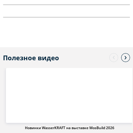
Полезное видео
Новинки WasserKRAFT на выставке MosBuild 2026