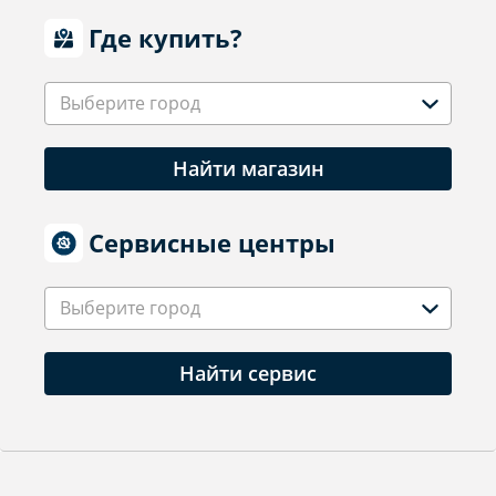
Где купить?
Выберите город
Найти магазин
Сервисные центры
Выберите город
Найти сервис