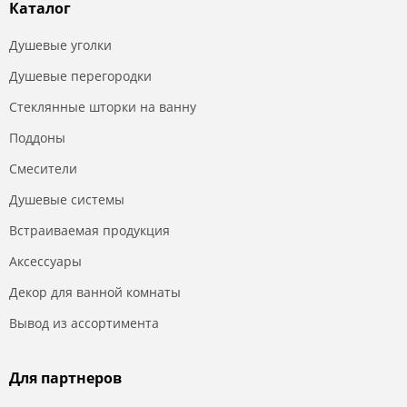
Каталог
Душевые уголки
Душевые перегородки
Стеклянные шторки на ванну
Поддоны
Смесители
Душевые системы
Встраиваемая продукция
Аксессуары
Декор для ванной комнаты
Вывод из ассортимента
Для партнеров