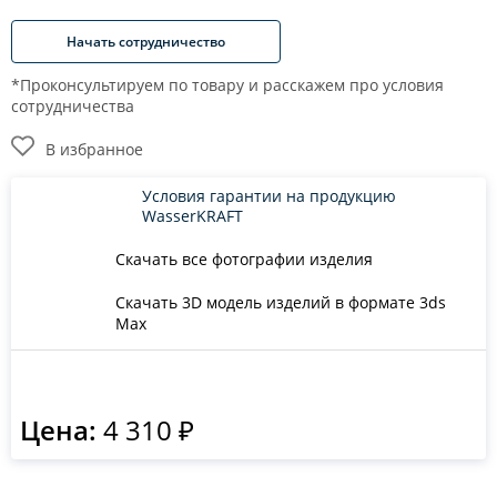
Начать сотрудничество
*Проконсультируем по товару и расскажем про условия
сотрудничества
В избранное
Условия гарантии на продукцию
WasserKRAFT
Скачать все фотографии изделия
Скачать 3D модель изделий в формате 3ds
Max
Цена:
4 310 ₽