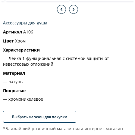
Аксессуары для душа
Артикул
A106
Цвет
Хром
Характеристики
Лейка 1-функциональная с системой защиты от
известковых отложений
Материал
латунь
Покрытие
хромоникелевое
Выбрать магазин для покупки
*Ближайший розничный магазин или интернет-магазин