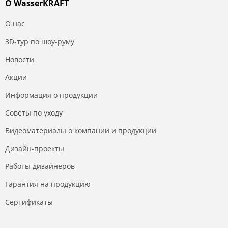
О WasserKRAFT
О нас
3D-тур по шоу-руму
Новости
Акции
Информация о продукции
Советы по уходу
Видеоматериалы о компании и продукции
Дизайн-проекты
Работы дизайнеров
Гарантия на продукцию
Сертификаты