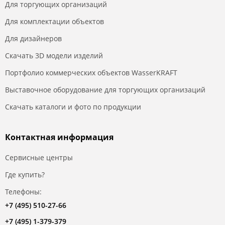
Для торгующих организаций
Для комплектации объектов
Для дизайнеров
Скачать 3D модели изделий
Портфолио коммерческих объектов WasserKRAFT
Выставочное оборудование для торгующих организаций
Скачать каталоги и фото по продукции
Контактная информация
Сервисные центры
Где купить?
Телефоны:
+7 (495) 510-27-66
+7 (495) 1-379-379