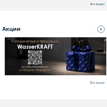
Все видео
Акции
Все акции