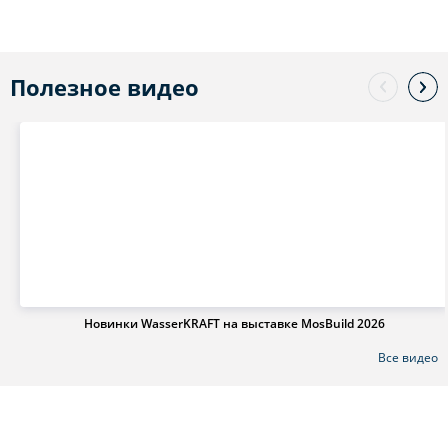
Полезное видео
Новинки WasserKRAFT на выставке MosBuild 2026
Все видео