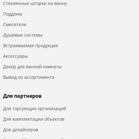
Стеклянные шторки на ванну
Поддоны
Смесители
Душевые системы
Встраиваемая продукция
Аксессуары
Декор для ванной комнаты
Вывод из ассортимента
Для партнеров
Для торгующих организаций
Для комплектации объектов
Для дизайнеров