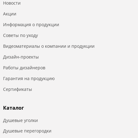
Новости
Акции
Информация о продукции
Советы по уходу
Видеоматериалы о компании и продукции
Дизайн-проекты
Работы дизайнеров
Гарантия на продукцию
Сертификаты
Каталог
Душевые уголки
Душевые перегородки