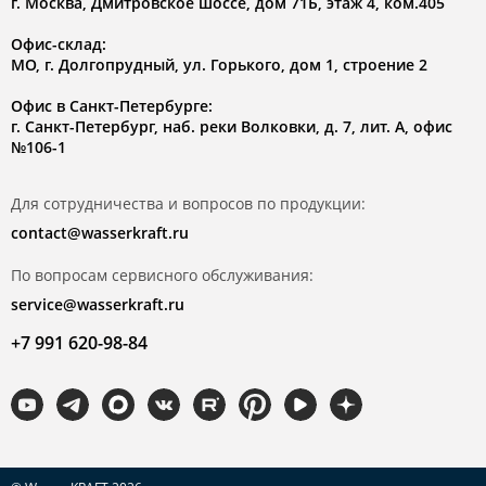
г. Москва, Дмитровское шоссе, дом 71Б, этаж 4, ком.405
Офис-склад:
МО, г. Долгопрудный, ул. Горького, дом 1, строение 2
Офис в Санкт-Петербурге:
г. Санкт-Петербург, наб. реки Волковки, д. 7, лит. А, офис
№106-1
Для сотрудничества и вопросов по продукции:
contact@wasserkraft.ru
По вопросам сервисного обслуживания:
service@wasserkraft.ru
+7 991 620-98-84