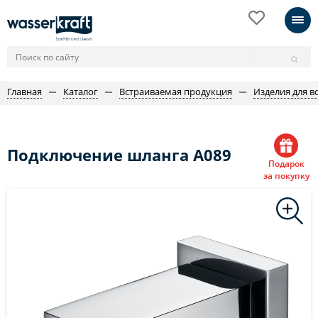
Главная
Каталог
Встраиваемая продукция
Изделия для в
Подключение шланга A089
Подарок
за покупку