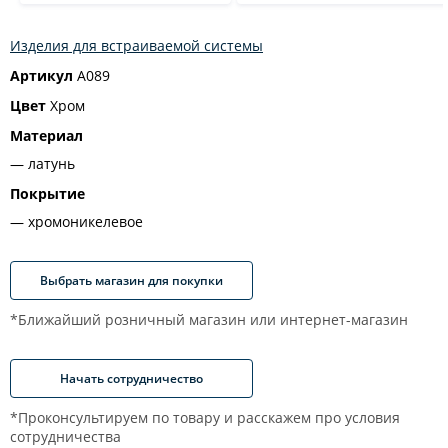
Изделия для встраиваемой системы
Артикул
A089
Цвет
Хром
Материал
латунь
Покрытие
хромоникелевое
Выбрать магазин для покупки
*Ближайший розничный магазин или интернет-магазин
Начать сотрудничество
*Проконсультируем по товару и расскажем про условия
сотрудничества