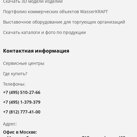
Скачать 3D модели изделий
Портфолио коммерческих объектов WasserKRAFT
Выставочное оборудование для торгующих организаций
Скачать каталоги и фото по продукции
Контактная информация
Сервисные центры
Где купить?
Телефоны:
+7 (495) 510-27-66
+7 (495) 1-379-379
+7 (812) 777-41-00
Адрес:
Офис в Москве: