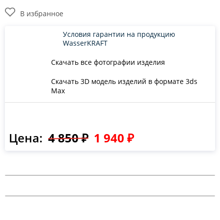
В избранное
Условия гарантии на продукцию
WasserKRAFT
Скачать все фотографии изделия
Скачать 3D модель изделий в формате 3ds
Max
Цена:
4 850 ₽
1 940 ₽