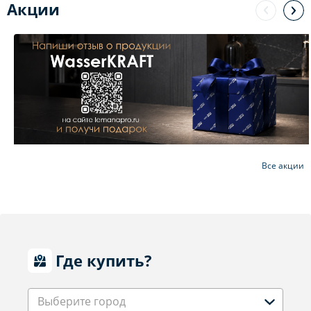
Акции
Все акции
Где купить?
Выберите город