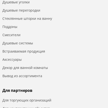
Душевые уголки
Душевые перегородки
Стеклянные шторки на ванну
Поддоны
Смесители
Душевые системы
Встраиваемая продукция
Аксессуары
Декор для ванной комнаты
Вывод из ассортимента
Для партнеров
Для торгующих организаций