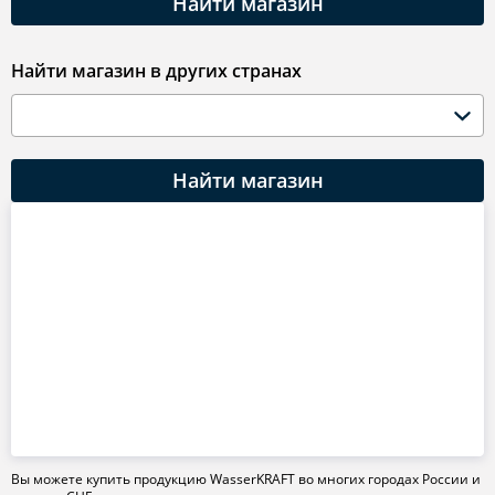
Найти магазин
Найти магазин в других странах
Найти магазин
Вы можете купить продукцию WasserKRAFT во многих городах России и