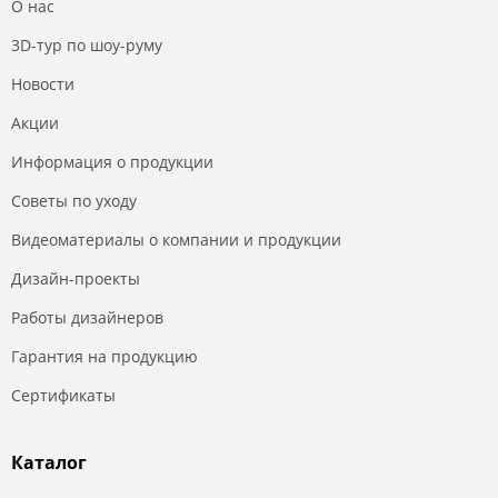
О нас
3D-тур по шоу-руму
Новости
Акции
Информация о продукции
Советы по уходу
Видеоматериалы о компании и продукции
Дизайн-проекты
Работы дизайнеров
Гарантия на продукцию
Сертификаты
Каталог