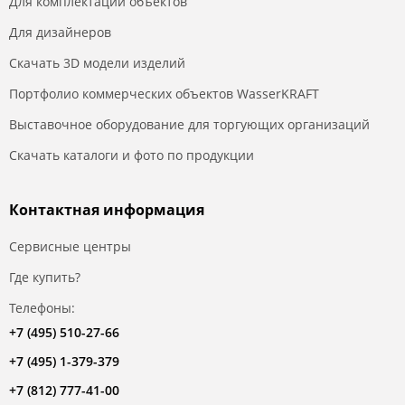
Для комплектации объектов
Для дизайнеров
Скачать 3D модели изделий
Портфолио коммерческих объектов WasserKRAFT
Выставочное оборудование для торгующих организаций
Скачать каталоги и фото по продукции
Контактная информация
Сервисные центры
Где купить?
Телефоны:
+7 (495) 510-27-66
+7 (495) 1-379-379
+7 (812) 777-41-00