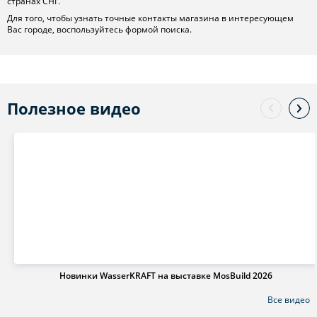
странах СНГ.
Для того, чтобы узнать точные контакты магазина в интересующем
Вас городе, воспользуйтесь формой поиска.
Полезное видео
Новинки WasserKRAFT на выставке MosBuild 2026
Все видео