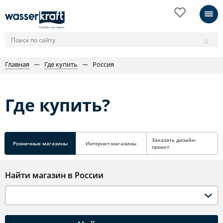
Главная
Где купить
Россия
Где купить?
Заказать дизайн-
Розничные магазины
Интернет-магазины
проект
Найти магазин в России