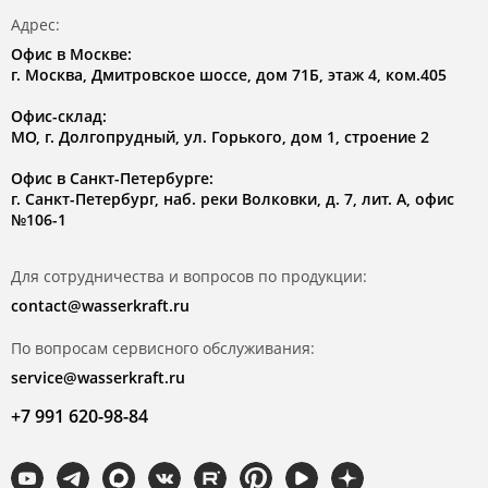
Адрес:
Офис в Москве:
г. Москва, Дмитровское шоссе, дом 71Б, этаж 4, ком.405
Офис-склад:
МО, г. Долгопрудный, ул. Горького, дом 1, строение 2
Офис в Санкт-Петербурге:
г. Санкт-Петербург, наб. реки Волковки, д. 7, лит. А, офис
№106-1
Для сотрудничества и вопросов по продукции:
contact@wasserkraft.ru
По вопросам сервисного обслуживания:
service@wasserkraft.ru
+7 991 620-98-84