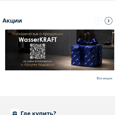
Акции
Все акции
Где купить?