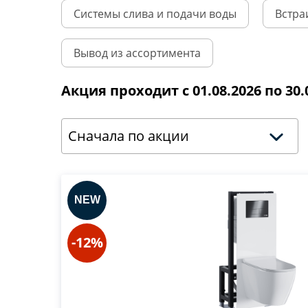
Системы слива и подачи воды
Встра
Вывод из ассортимента
Акция проходит с 01.08.2026 по 30.
Сначала по акции
-12%