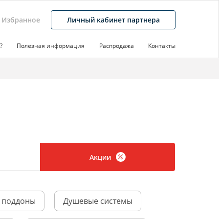
Избранное
Личный кабинет партнера
?
Полезная информация
Распродажа
Контакты
Акции
 поддоны
Душевые системы