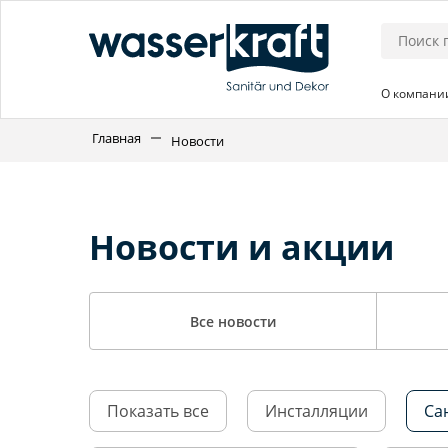
О компани
Главная
Новости
Новости и акции
Все новости
Показать все
Инсталляции
Са