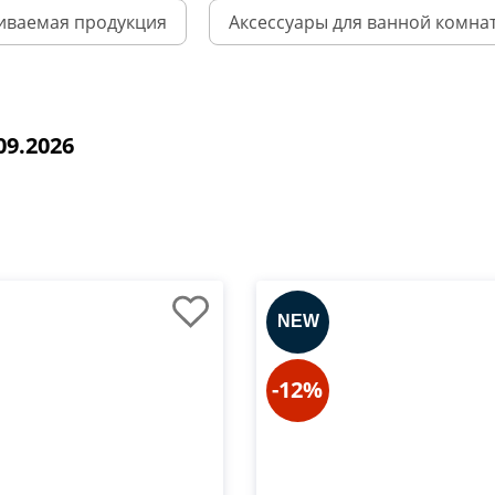
иваемая продукция
Аксессуары для ванной комна
09.2026
-12%